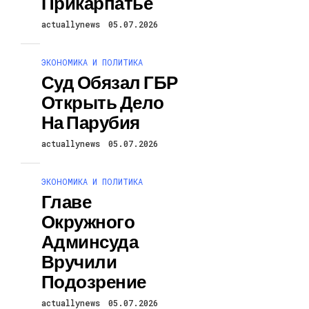
Прикарпатье
actuallynews
05.07.2026
ЭКОНОМИКА И ПОЛИТИКА
Суд Обязал ГБР
Открыть Дело
На Парубия
actuallynews
05.07.2026
ЭКОНОМИКА И ПОЛИТИКА
Главе
Окружного
Админсуда
Вручили
Подозрение
actuallynews
05.07.2026