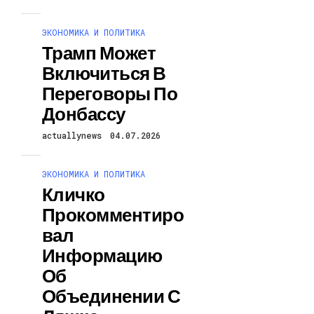
ЭКОНОМИКА И ПОЛИТИКА
Трамп Может
Включиться В
Переговоры По
Донбассу
actuallynews
04.07.2026
ЭКОНОМИКА И ПОЛИТИКА
Кличко
Прокомментиро
Вал
Информацию
Об
Объединении С