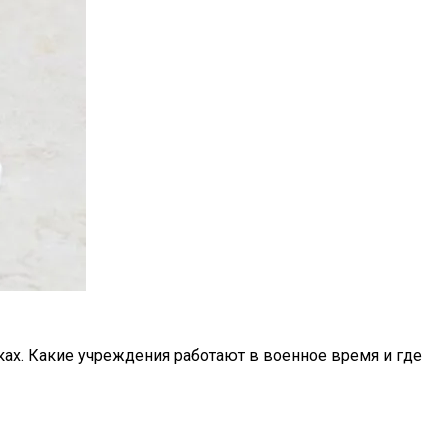
ах. Какие учреждения работают в военное время и где