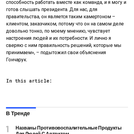
способность работать вместе как команда, и я могу и
готов слышать президента. Для нас, для
правительства, он является таким камертоном –
клиентом, заказчиком, потому что он на самом деле
довольно тонко, по моему мнению, чувствует
настроения людей и их потребности. И лично я
сверяю с ним правильность решений, которые мы
принимаем», – подытожил свои объяснения
Гончарук.
In this article:
В Тренде
Названы Противовоспалительные Продукты
Для Людей С Артритом