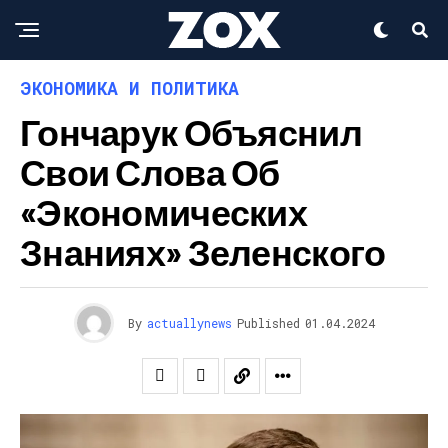
ЭКОНОМИКА И ПОЛИТИКА
Гончарук Объяснил
Свои Слова Об
«экономических
Знаниях» Зеленского
By
actuallynews
Published
01.04.2024