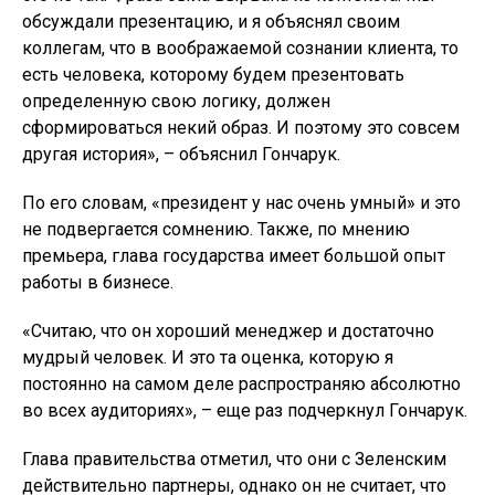
обсуждали презентацию, и я объяснял своим
коллегам, что в воображаемой сознании клиента, то
есть человека, которому будем презентовать
определенную свою логику, должен
сформироваться некий образ. И поэтому это совсем
другая история», – объяснил Гончарук.
По его словам, «президент у нас очень умный» и это
не подвергается сомнению. Также, по мнению
премьера, глава государства имеет большой опыт
работы в бизнесе.
«Считаю, что он хороший менеджер и достаточно
мудрый человек. И это та оценка, которую я
постоянно на самом деле распространяю абсолютно
во всех аудиториях», – еще раз подчеркнул Гончарук.
Глава правительства отметил, что они с Зеленским
действительно партнеры, однако он не считает, что