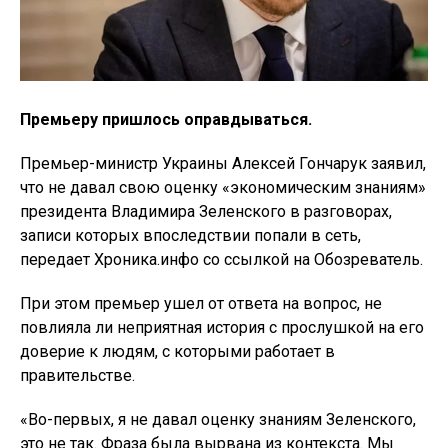
Премьеру пришлось оправдываться.
Премьер-министр Украины Алексей Гончарук заявил,
что не давал свою оценку «экономическим знаниям»
президента Владимира Зеленского в разговорах,
записи которых впоследствии попали в сеть,
передает Хроника.инфо со ссылкой на Обозреватель.
При этом премьер ушел от ответа на вопрос, не
повлияла ли неприятная история с прослушкой на его
доверие к людям, с которыми работает в
правительстве.
«Во-первых, я не давал оценку знаниям Зеленского,
это не так. Фраза была вырвана из контекста. Мы