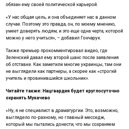
обязан ему своей политической карьерой.
«У нас общая цель, и она объединяет нас в данном
случае. Поэтому это правда, он, по моему мнению,
умеет доверять людям, и это еще одна черта, которой
можно у него учиться», – добавил Гончарук.
Также премьер прокомментировал видео, где
Зеленский давал ему второй шанс после заявления
об отставке. Как заметили многие украинцы, там они
не выглядели как партнеры, а скорее как «строгий
учитель и провинившийся школьник».
Читайте также: Нацгвардия будет круглосуточно
охранять Мукачево
«Ну, я не специалист в драматургии. Это, возможно,
выглядело по-разному, но главный месседж,
который мы пытались донести, что мы сохраняем