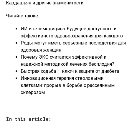
Кардашьян и другие знаменитости.
Читайте также:
ИИ и телемедицина: будущее доступного и
эффективного здравоохранения для каждого
Роды могут иметь серьёзные последствия для
здоровья женщин
Почему ЭКО считается эффективной и
надежной методикой лечения бесплодия?
Быстрая ходьба — ключ к защите от диабета
Инновационная терапия стволовыми
клетками: прорыв в борьбе с рассеянным
склерозом
In this article: