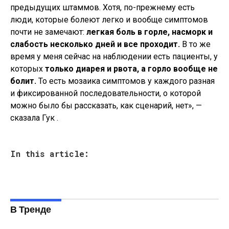
предыдущих штаммов. Хотя, по-прежнему есть
люди, которые болеют легко и вообще симптомов
почти не замечают:
легкая боль в горле, насморк и
слабость несколько дней и все проходит.
В то же
время у меня сейчас на наблюдении есть пациенты, у
которых
только диарея и рвота, а горло вообще не
болит.
То есть мозаика симптомов у каждого разная
и фиксированной последовательности, о которой
можно было бы рассказать, как сценарий, нет», —
сказала Гук .
In this article:
В Тренде