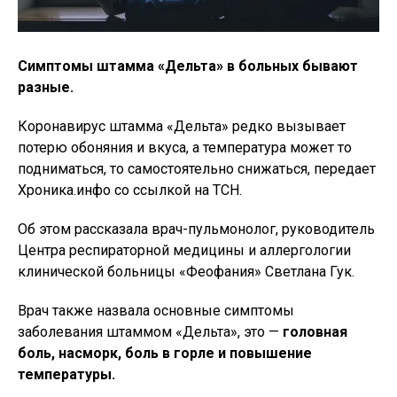
Симптомы штамма «Дельта» в больных бывают
разные.
Коронавирус штамма «Дельта» редко вызывает
потерю обоняния и вкуса, а температура может то
подниматься, то самостоятельно снижаться, передает
Хроника.инфо со ссылкой на ТСН.
Об этом рассказала врач-пульмонолог, руководитель
Центра респираторной медицины и аллергологии
клинической больницы «Феофания» Светлана Гук.
Врач также назвала основные симптомы
заболевания штаммом «Дельта», это —
головная
боль, насморк, боль в горле и повышение
температуры.