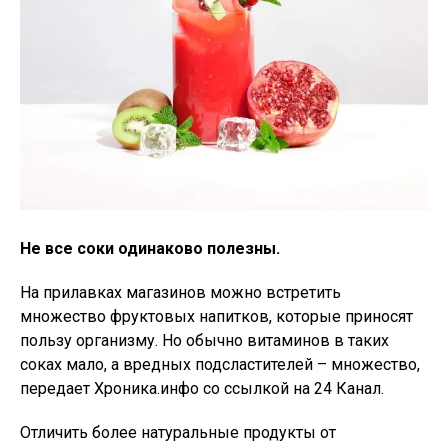
Не все соки одинаково полезны.
На прилавках магазинов можно встретить
множество фруктовых напитков, которые приносят
пользу организму. Но обычно витаминов в таких
соках мало, а вредных подсластителей – множество,
передает Хроника.инфо со ссылкой на 24 Канал.
Отличить более натуральные продукты от