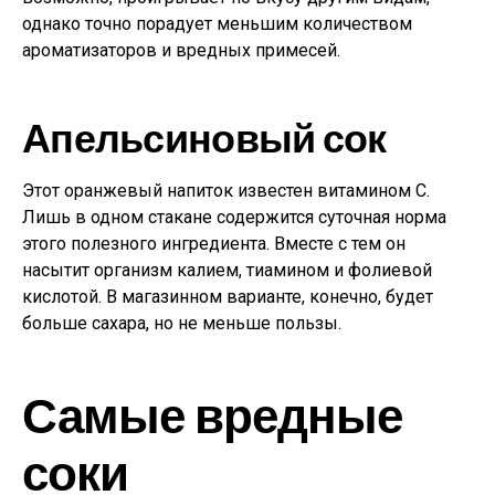
однако точно порадует меньшим количеством
ароматизаторов и вредных примесей.
Апельсиновый сок
Этот оранжевый напиток известен витамином С.
Лишь в одном стакане содержится суточная норма
этого полезного ингредиента. Вместе с тем он
насытит организм калием, тиамином и фолиевой
кислотой. В магазинном варианте, конечно, будет
больше сахара, но не меньше пользы.
Самые вредные
соки