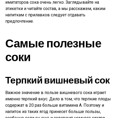
имитаторов сока очень легко. Заглядывайте на
этикетки и читайте состав, а мы расскажем, каким
напиткам с прилавков следует отдавать
предпочтение.
Самые полезные
соки
Терпкий вишневый сок
Важное значение в пользе вишневого сока играет
именно терпкий вкус. Дело в том, что терпкие плоды
содержат в 20 раз больше витамина А. Поэтому и
напиток из таких ягод принесет больше пользы,
особенно если он еще и содержит немного сахара.