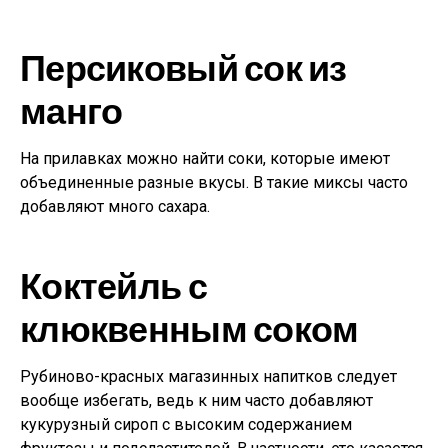
Персиковый сок из
манго
На прилавках можно найти соки, которые имеют
объединенные разные вкусы. В такие миксы часто
добавляют много сахара.
Коктейль с
клюквенным соком
Рубиново-красных магазинных напитков следует
вообще избегать, ведь к ним часто добавляют
кукурузный сироп с высоким содержанием