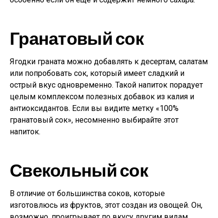
Гранатовый сок
Ягодки граната можно добавлять к десертам, салатам
или попробовать сок, который имеет сладкий и
острый вкус одновременно. Такой напиток порадует
целым комплексом полезных добавок из калия и
антиоксидантов. Если вы видите метку «100%
гранатовый сок», несомненно выбирайте этот
напиток.
Свекольный сок
В отличие от большинства соков, которые
изготовлюсь из фруктов, этот создан из овощей. Он,
возможно, проигрывает по вкусу другим видам,