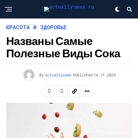
КРАСОТА И ЗДОРОВЬЕ
Названы Самые
Полезные Виды Сока
By
actuallynews
Published
16.11.2024