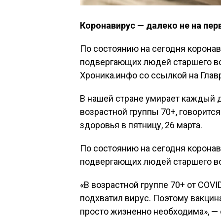
Коронавирус — далеко не на пер
По состоянию на сегодня коронав
подвергающих людей старшего во
Хроника.инфо со ссылкой на Глав
В нашей стране умирает каждый 
возрастной группы 70+, говоритс
здоровья в пятницу, 26 марта.
По состоянию на сегодня коронав
подвергающих людей старшего во
«В возрастной группе 70+ от COVID
подхватил вирус. Поэтому вакцин
просто жизненно необходима», — 