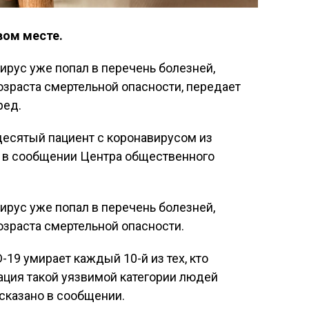
вом месте.
ирус уже попал в перечень болезней,
зраста смертельной опасности, передает
ред.
десятый пациент с коронавирусом из
я в сообщении Центра общественного
ирус уже попал в перечень болезней,
зраста смертельной опасности.
-19 умирает каждый 10-й из тех, кто
ация такой уязвимой категории людей
сказано в сообщении.