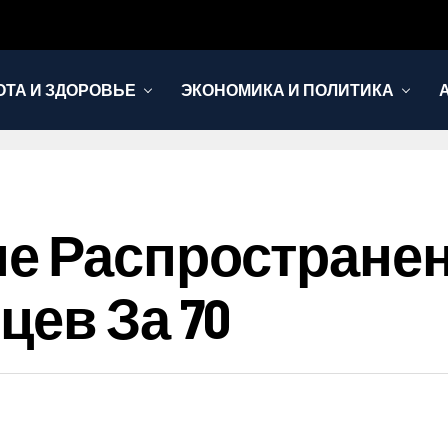
ОТА И ЗДОРОВЬЕ
ЭКОНОМИКА И ПОЛИТИКА
е Распростране
цев За 70