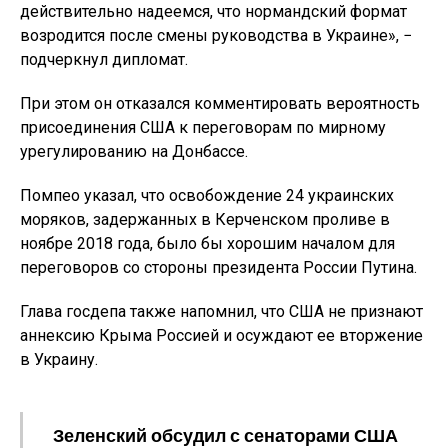
действительно надеемся, что нормандский формат
возродится после смены руководства в Украине», −
подчеркнул дипломат.
При этом он отказался комментировать вероятность
присоединения США к переговорам по мирному
урегулированию на Донбассе.
Помпео указал, что освобождение 24 украинских
моряков, задержанных в Керченском проливе в
ноябре 2018 года, было бы хорошим началом для
переговоров со стороны президента России Путина.
Глава госдепа также напомнил, что США не признают
аннексию Крыма Россией и осуждают ее вторжение
в Украину.
Зеленский обсудил с сенаторами США