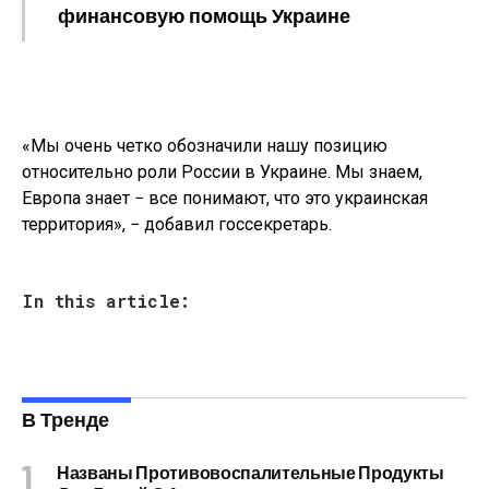
финансовую помощь Украине
«Мы очень четко обозначили нашу позицию
относительно роли России в Украине. Мы знаем,
Европа знает − все понимают, что это украинская
территория», − добавил госсекретарь.
In this article:
В Тренде
Названы Противовоспалительные Продукты