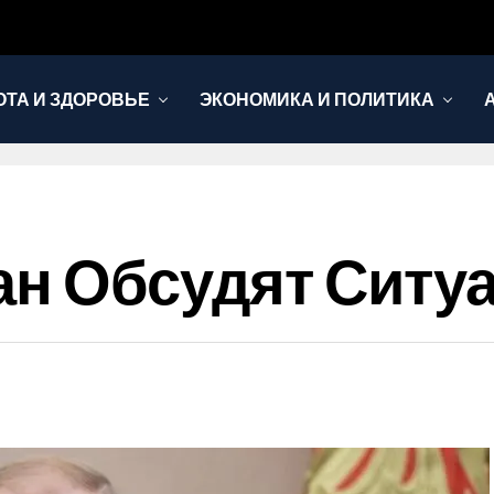
ОТА И ЗДОРОВЬЕ
ЭКОНОМИКА И ПОЛИТИКА
ан Обсудят Ситу