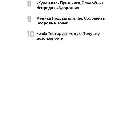
«Кухонные» Привычки, Способные
Навредить Здоровью
Медики Подсказали, Как Сохранить
Здоровье Почек
Honda Тестирует Новую Подушку
Безопасности