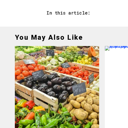
In this article:
You May Also Like