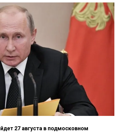
ойдет 27 августа в подмосковном