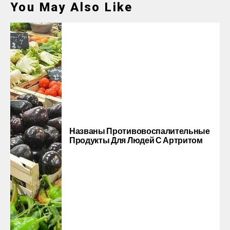
You May Also Like
Названы Противовоспалительные
Продукты Для Людей С Артритом