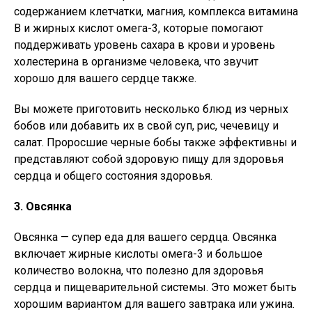
содержанием клетчатки, магния, комплекса витамина
В и жирных кислот омега-3, которые помогают
поддерживать уровень сахара в крови и уровень
холестерина в организме человека, что звучит
хорошо для вашего сердце также.
Вы можете приготовить несколько блюд из черных
бобов или добавить их в свой суп, рис, чечевицу и
салат. Проросшие черные бобы также эффективны и
представляют собой здоровую пищу для здоровья
сердца и общего состояния здоровья.
3. Овсянка
Овсянка — супер еда для вашего сердца. Овсянка
включает жирные кислоты омега-3 и большое
количество волокна, что полезно для здоровья
сердца и пищеварительной системы. Это может быть
хорошим вариантом для вашего завтрака или ужина.