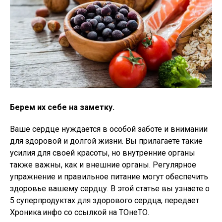
Берем их себе на заметку.
Ваше сердце нуждается в особой заботе и внимании
для здоровой и долгой жизни. Вы прилагаете такие
усилия для своей красоты, но внутренние органы
также важны, как и внешние органы. Регулярное
упражнение и правильное питание могут обеспечить
здоровье вашему сердцу. В этой статье вы узнаете о
5 суперпродуктах для здорового сердца, передает
Хроника.инфо со ссылкой на ТОнеТО.