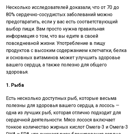
Несколько исследователей доказали, что от 70 до
80% сердечно-сосудистых заболеваний можно
предотвратить, если у вас есть соответствующий
выбор пищи. Вам просто нужна правильная
информация о том, что вы едите в своей
повседневной жизни. Употребление в пищу
продуктов с высоким содержанием клетчатки, белка
и основных витаминов может улучшить здоровье
вашего сердца, а также полезно для общего
здоровья.
1. Рыба
Есть несколько доступных рыб, которые весьма
полезны для здоровья вашего сердца, а лосось —
одна из лучших рыб, которая отлично подходит для
сердечной деятельности. Мясо лосося включает
тонкое количество жирных кислот Омега-3 и Омега-3