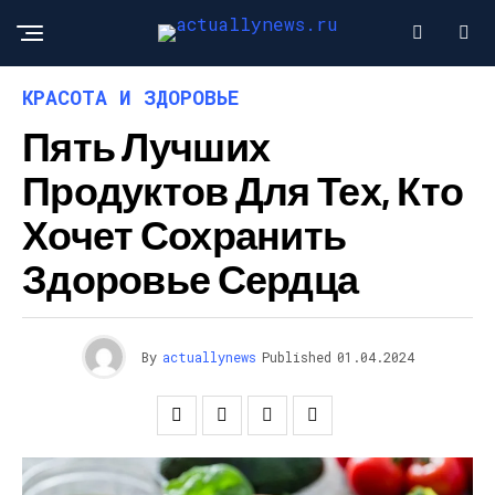
КРАСОТА И ЗДОРОВЬЕ
Пять Лучших
Продуктов Для Тех, Кто
Хочет Сохранить
Здоровье Сердца
By
actuallynews
Published
01.04.2024