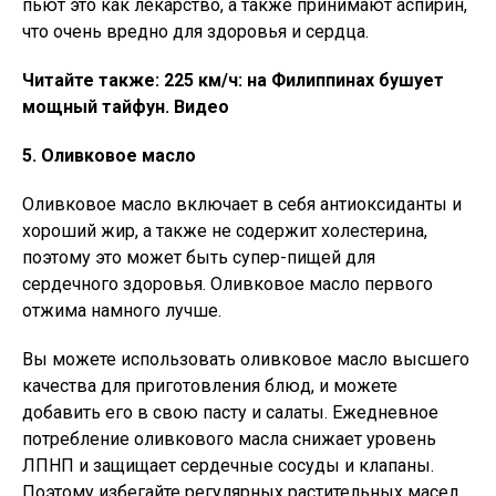
пьют это как лекарство, а также принимают аспирин,
что очень вредно для здоровья и сердца.
Читайте также: 225 км/ч: на Филиппинах бушует
мощный тайфун. Видео
5. Оливковое масло
Оливковое масло включает в себя антиоксиданты и
хороший жир, а также не содержит холестерина,
поэтому это может быть супер-пищей для
сердечного здоровья. Оливковое масло первого
отжима намного лучше.
Вы можете использовать оливковое масло высшего
качества для приготовления блюд, и можете
добавить его в свою пасту и салаты. Ежедневное
потребление оливкового масла снижает уровень
ЛПНП и защищает сердечные сосуды и клапаны.
Поэтому избегайте регулярных растительных масел,