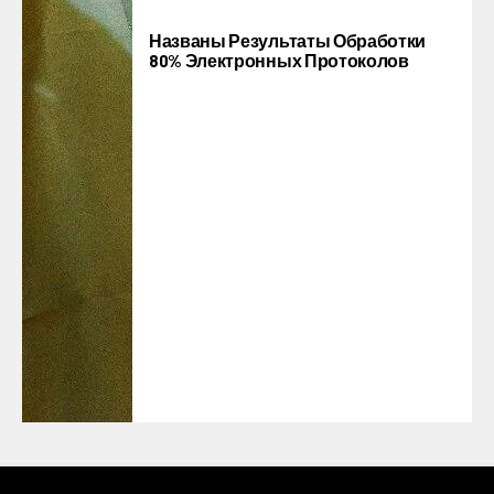
Названы Результаты Обработки
80% Электронных Протоколов