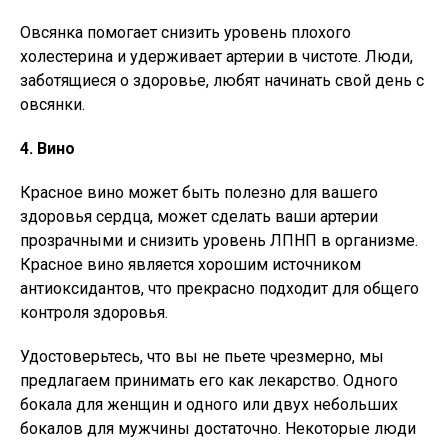
Овсянка помогает снизить уровень плохого
холестерина и удерживает артерии в чистоте. Люди,
заботящиеся о здоровье, любят начинать свой день с
овсянки.
4. Вино
Красное вино может быть полезно для вашего
здоровья сердца, может сделать ваши артерии
прозрачными и снизить уровень ЛПНП в организме.
Красное вино является хорошим источником
антиоксидантов, что прекрасно подходит для общего
контроля здоровья.
Удостоверьтесь, что вы не пьете чрезмерно, мы
предлагаем принимать его как лекарство. Одного
бокала для женщин и одного или двух небольших
бокалов для мужчины достаточно. Некоторые люди