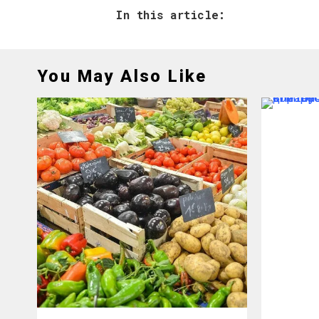
In this article:
You May Also Like