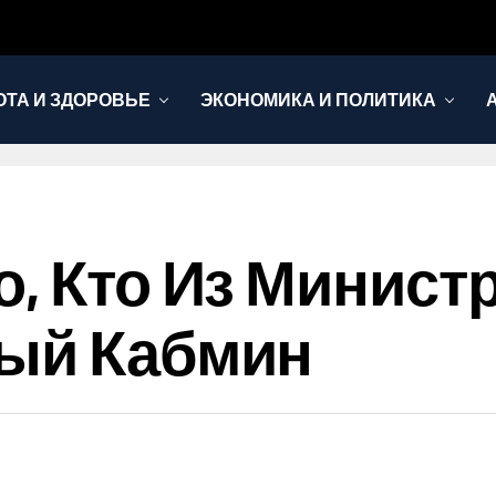
ОТА И ЗДОРОВЬЕ
ЭКОНОМИКА И ПОЛИТИКА
о, Кто Из Минист
вый Кабмин