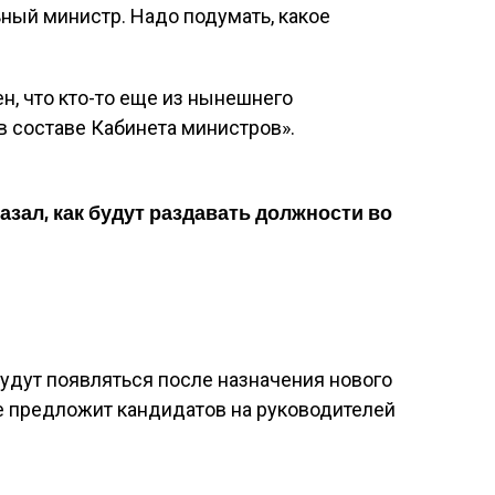
ный министр. Надо подумать, какое
ен, что кто-то еще из нынешнего
в составе Кабинета министров».
азал, как будут раздавать должности во
удут появляться после назначения нового
е предложит кандидатов на руководителей