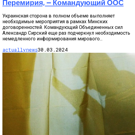
Перемирия, — Командующий ООС
Украинская сторона в полном объеме выполняет
необходимые мероприятия в рамках Минских
договоренностей. Командующий Объединенных сил
Александр Сирский еще раз подчеркнул необходимость
немедленного информирования мирового...
actuallynews
30.03.2024