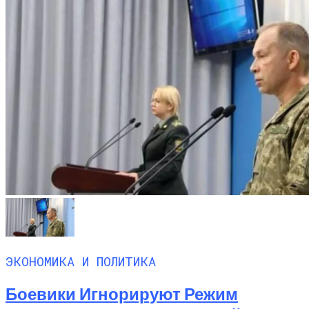
ЭКОНОМИКА И ПОЛИТИКА
Боевики Игнорируют Режим