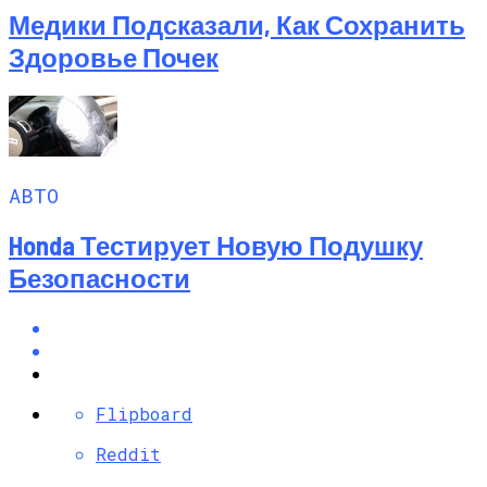
Медики Подсказали, Как Сохранить
Здоровье Почек
АВТО
Honda Тестирует Новую Подушку
Безопасности
Flipboard
Reddit