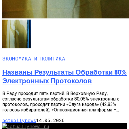
ЭКОНОМИКА И ПОЛИТИКА
Названы Результаты Обработки 80%
Электронных Протоколов
В Раду проходит пять партий. В Верховную Раду,
согласно результатам обработки 80,05% электронных
протоколов, проходят партии «Слуга народа» (42,83%
голосов избирателей), «Оппозиционная платформа –...
actuallynews
14.05.2026