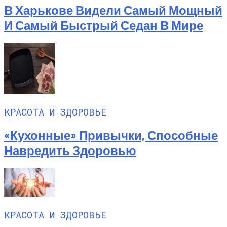
В Харькове Видели Самый Мощный
И Самый Быстрый Седан В Мире
КРАСОТА И ЗДОРОВЬЕ
«Кухонные» Привычки, Способные
Навредить Здоровью
КРАСОТА И ЗДОРОВЬЕ