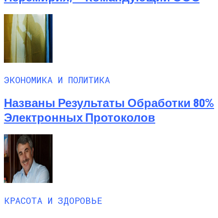
ЭКОНОМИКА И ПОЛИТИКА
Названы Результаты Обработки 80%
Электронных Протоколов
КРАСОТА И ЗДОРОВЬЕ