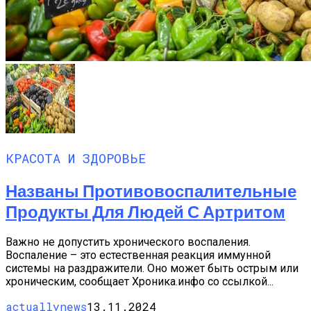
КРАСОТА И ЗДОРОВЬЕ
Названы Противовоспалительные
Продукты Для Людей С Артритом
Важно не допустить хронического воспаления.
Воспаление – это естественная реакция иммунной
системы на раздражители. Оно может быть острым или
хроническим, сообщает Хроника.инфо со ссылкой...
actuallynews
13.11.2024