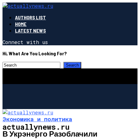
AUTHORS LIST
HOME
LATEST NEWS
Connect with us
Hi, What Are You Looking For?
Экономика и политика
actuallynews.ru
В Укрэнерго Разоблачили