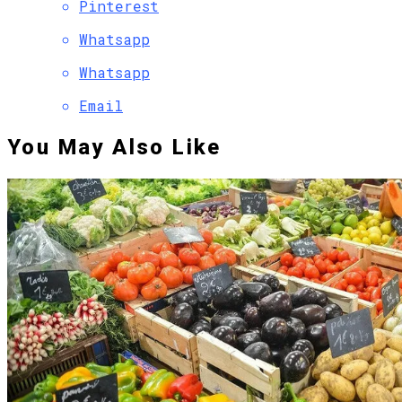
Pinterest
Whatsapp
Whatsapp
Email
You May Also Like