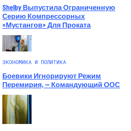
Shelby Выпустила Ограниченную
Серию Компрессорных
«Мустангов» Для Проката
ЭКОНОМИКА И ПОЛИТИКА
Боевики Игнорируют Режим
Перемирия, — Командующий ООС