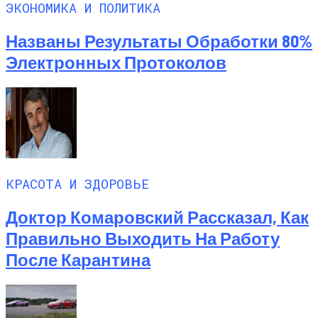
ЭКОНОМИКА И ПОЛИТИКА
Названы Результаты Обработки 80%
Электронных Протоколов
КРАСОТА И ЗДОРОВЬЕ
Доктор Комаровский Рассказал, Как
Правильно Выходить На Работу
После Карантина