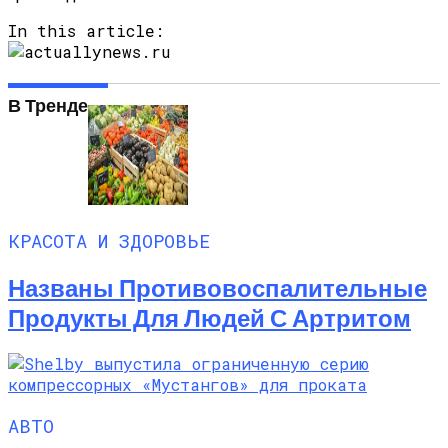
In this article:
В Тренде
КРАСОТА И ЗДОРОВЬЕ
Названы Противовоспалительные
Продукты Для Людей С Артритом
АВТО