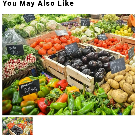
You May Also Like