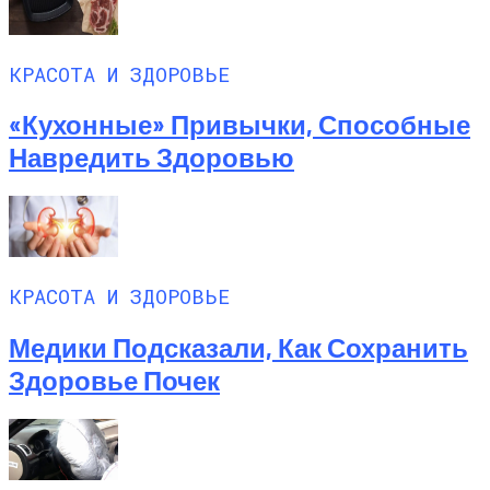
КРАСОТА И ЗДОРОВЬЕ
«Кухонные» Привычки, Способные
Навредить Здоровью
КРАСОТА И ЗДОРОВЬЕ
Медики Подсказали, Как Сохранить
Здоровье Почек