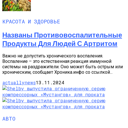
КРАСОТА И ЗДОРОВЬЕ
Названы Противовоспалительные
Продукты Для Людей С Артритом
Важно не допустить хронического воспаления.
Воспаление – это естественная реакция иммунной
системы на раздражители. Оно может быть острым или
хроническим, сообщает Хроника.инфо со ссылкой...
actuallynews
13.11.2024
АВТО