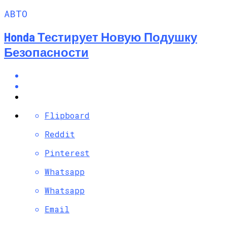
АВТО
Honda Тестирует Новую Подушку
Безопасности
Flipboard
Reddit
Pinterest
Whatsapp
Whatsapp
Email