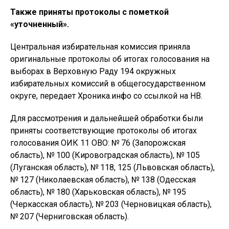
Также приняты протоколы с пометкой
«уточненный».
Центральная избирательная комиссия приняла
оригинальные протоколы об итогах голосования на
выборах в Верховную Раду 194 окружных
избирательных комиссий в общегосударственном
округе, передает Хроника.инфо со ссылкой на НВ.
Для рассмотрения и дальнейшей обработки были
приняты соответствующие протоколы об итогах
голосования ОИК 11 ОВО: № 76 (Запорожская
область), № 100 (Кировоградская область), № 105
(Луганская область), № 118, 125 (Львовская область),
№ 127 (Николаевская область), № 138 (Одесская
область), № 180 (Харьковская область), № 195
(Черкасская область), № 203 (Черновицкая область),
№ 207 (Черниговская область).