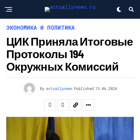
ЭКОНОМИКА И ПОЛИТИКА
ЦИК Приняла Итоговые
Протоколы 194
Окружных Комиссий
By
actuallynews
Published
13.06.2026