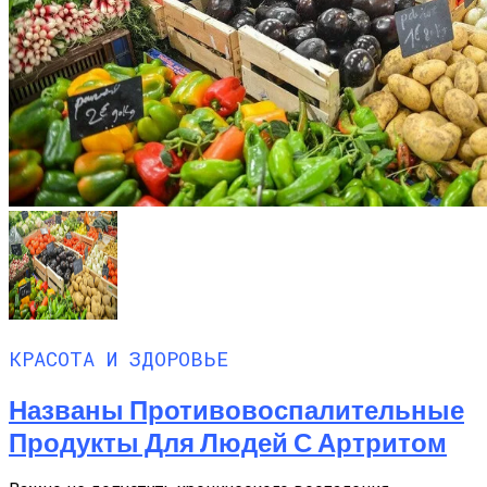
КРАСОТА И ЗДОРОВЬЕ
Названы Противовоспалительные
Продукты Для Людей С Артритом