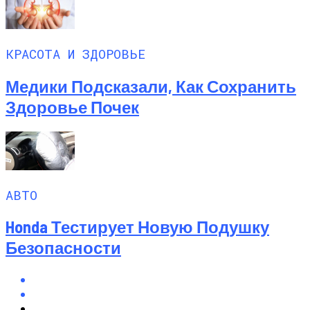
КРАСОТА И ЗДОРОВЬЕ
Медики Подсказали, Как Сохранить
Здоровье Почек
АВТО
Honda Тестирует Новую Подушку
Безопасности