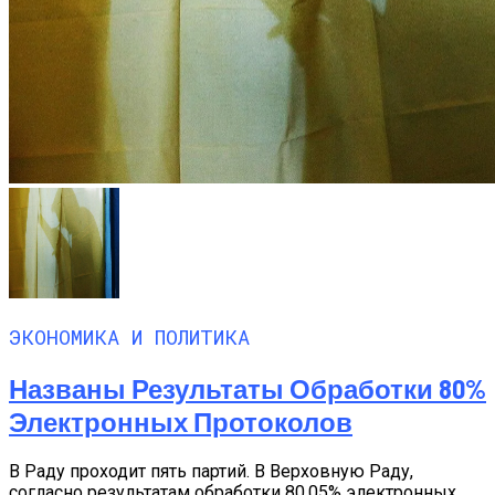
ЭКОНОМИКА И ПОЛИТИКА
Названы Результаты Обработки 80%
Электронных Протоколов
В Раду проходит пять партий. В Верховную Раду,
согласно результатам обработки 80,05% электронных