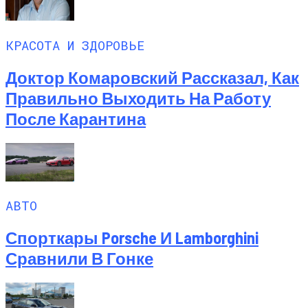
КРАСОТА И ЗДОРОВЬЕ
Доктор Комаровский Рассказал, Как
Правильно Выходить На Работу
После Карантина
АВТО
Спорткары Porsche И Lamborghini
Сравнили В Гонке