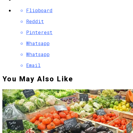
Flipboard
Reddit
Pinterest
Whatsapp
Whatsapp
Email
You May Also Like