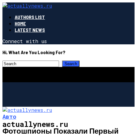
AUTHORS LIST
HOME
LATEST NEWS
Connect with us
Hi, What Are You Looking For?
Авто
actuallynews.ru
Фотошпионы Показали Первый