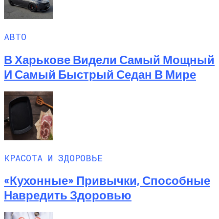
АВТО
В Харькове Видели Самый Мощный
И Самый Быстрый Седан В Мире
КРАСОТА И ЗДОРОВЬЕ
«Кухонные» Привычки, Способные
Навредить Здоровью