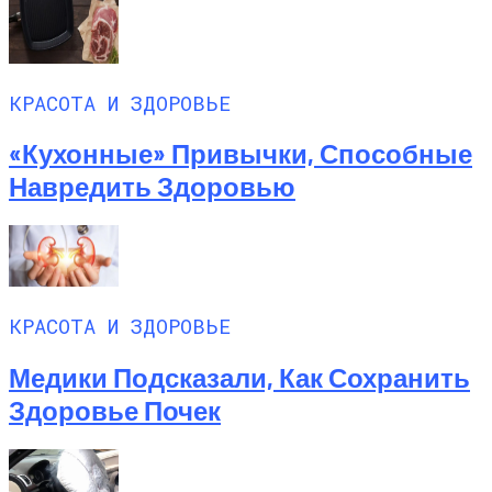
КРАСОТА И ЗДОРОВЬЕ
«Кухонные» Привычки, Способные
Навредить Здоровью
КРАСОТА И ЗДОРОВЬЕ
Медики Подсказали, Как Сохранить
Здоровье Почек