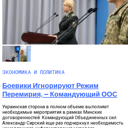
ЭКОНОМИКА И ПОЛИТИКА
Боевики Игнорируют Режим
Перемирия, — Командующий ООС
Украинская сторона в полном объеме выполняет
необходимые мероприятия в рамках Минских
договоренностей. Командующий Объединенных сил
Александр Сирский еще раз подчеркнул необходимость