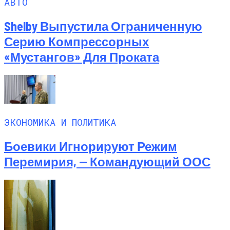
АВТО
Shelby Выпустила Ограниченную
Серию Компрессорных
«Мустангов» Для Проката
ЭКОНОМИКА И ПОЛИТИКА
Боевики Игнорируют Режим
Перемирия, — Командующий ООС