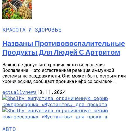
КРАСОТА И ЗДОРОВЬЕ
Названы Противовоспалительные
Продукты Для Людей С Артритом
Важно не допустить хронического воспаления.
Воспаление – это естественная реакция иммунной
системы на раздражители. Оно может быть острым или
хроническим, сообщает Хроника.инфо со ссылкой...
actuallynews
13.11.2024
АВТО