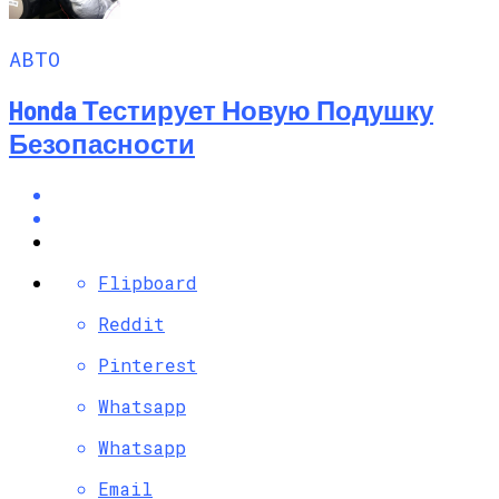
АВТО
Honda Тестирует Новую Подушку
Безопасности
Flipboard
Reddit
Pinterest
Whatsapp
Whatsapp
Email