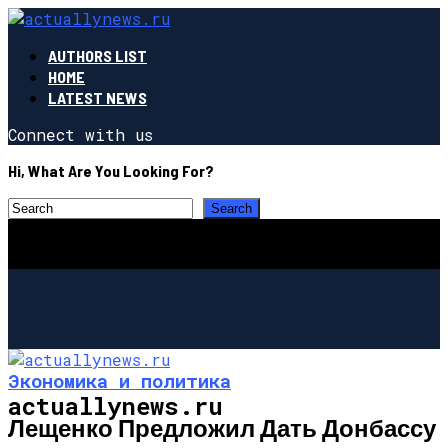
AUTHORS LIST
HOME
LATEST NEWS
Connect with us
Hi, What Are You Looking For?
Экономика и политика
actuallynews.ru
Лещенко Предложил Дать Донбассу