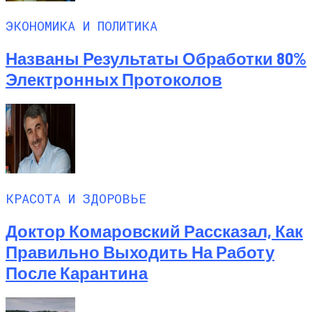
ЭКОНОМИКА И ПОЛИТИКА
Названы Результаты Обработки 80%
Электронных Протоколов
КРАСОТА И ЗДОРОВЬЕ
Доктор Комаровский Рассказал, Как
Правильно Выходить На Работу
После Карантина