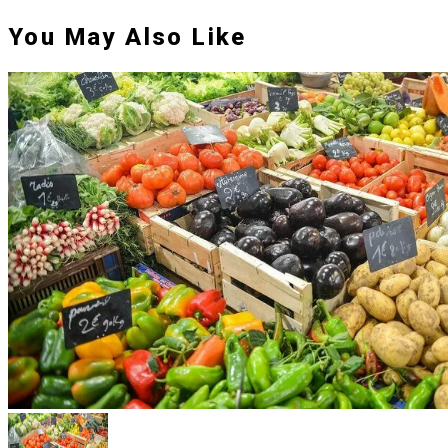
You May Also Like