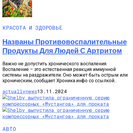
КРАСОТА И ЗДОРОВЬЕ
Названы Противовоспалительные
Продукты Для Людей С Артритом
Важно не допустить хронического воспаления.
Воспаление – это естественная реакция иммунной
системы на раздражители. Оно может быть острым или
хроническим, сообщает Хроника.инфо со ссылкой...
actuallynews
13.11.2024
АВТО