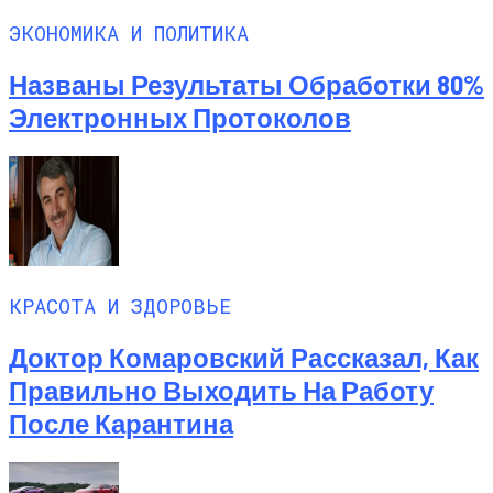
ЭКОНОМИКА И ПОЛИТИКА
Названы Результаты Обработки 80%
Электронных Протоколов
КРАСОТА И ЗДОРОВЬЕ
Доктор Комаровский Рассказал, Как
Правильно Выходить На Работу
После Карантина