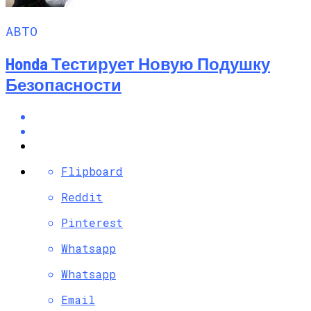
АВТО
Honda Тестирует Новую Подушку
Безопасности
Flipboard
Reddit
Pinterest
Whatsapp
Whatsapp
Email