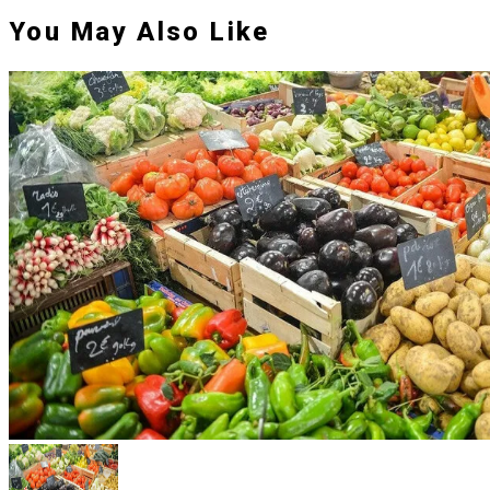
You May Also Like