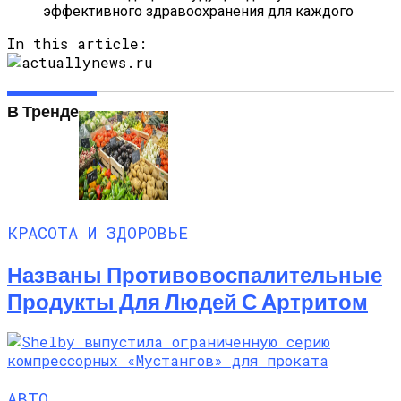
эффективного здравоохранения для каждого
In this article:
В Тренде
КРАСОТА И ЗДОРОВЬЕ
Названы Противовоспалительные
Продукты Для Людей С Артритом
АВТО