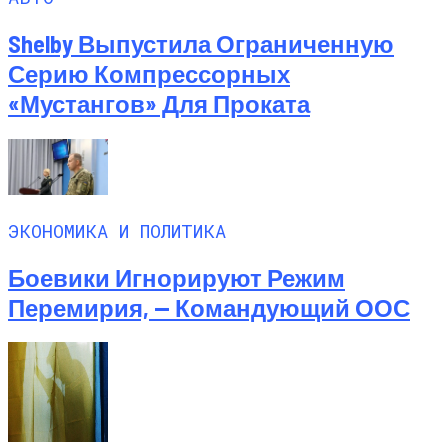
Shelby Выпустила Ограниченную
Серию Компрессорных
«Мустангов» Для Проката
ЭКОНОМИКА И ПОЛИТИКА
Боевики Игнорируют Режим
Перемирия, — Командующий ООС