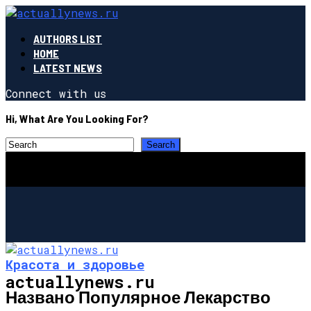
AUTHORS LIST
HOME
LATEST NEWS
Connect with us
Hi, What Are You Looking For?
Красота и здоровье
actuallynews.ru
Названо Популярное Лекарство