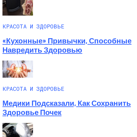
КРАСОТА И ЗДОРОВЬЕ
«Кухонные» Привычки, Способные
Навредить Здоровью
КРАСОТА И ЗДОРОВЬЕ
Медики Подсказали, Как Сохранить
Здоровье Почек