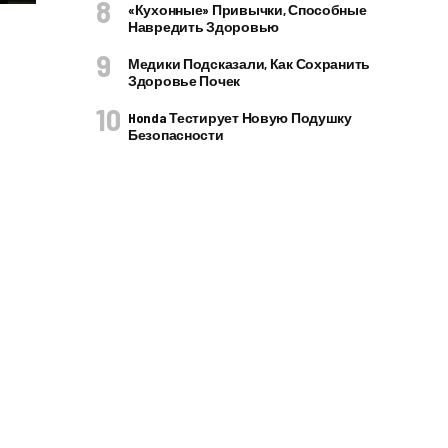
«Кухонные» Привычки, Способные
Навредить Здоровью
Медики Подсказали, Как Сохранить
Здоровье Почек
Honda Тестирует Новую Подушку
Безопасности