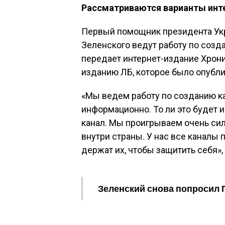
Рассматриваются варианты инте
Первый помощник президента Укр
Зеленского ведут работу по созд
передает интернет-издание Хроник
изданию ЛБ, которое было опублик
«Мы ведем работу по созданию к
информационно. То ли это будет 
канал. Мы проигрываем очень сил
внутри страны. У нас все каналы
держат их, чтобы защитить себя»,
Зеленский снова попросил 