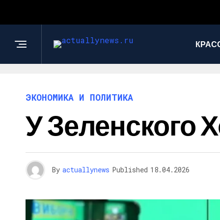
КРАС
ЭКОНОМИКА И ПОЛИТИКА
У Зеленского 
By
actuallynews
Published
18.04.2026