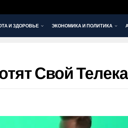
ОТА И ЗДОРОВЬЕ
ЭКОНОМИКА И ПОЛИТИКА
Хотят Свой Телек