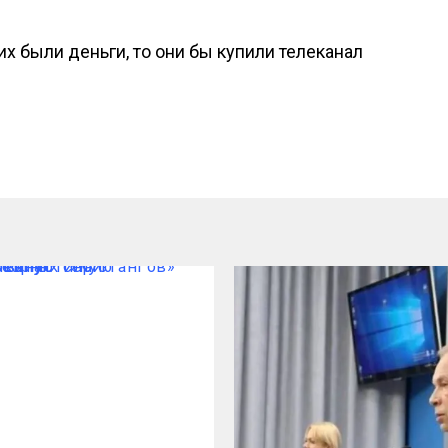
их были деньги, то они бы купили телеканал