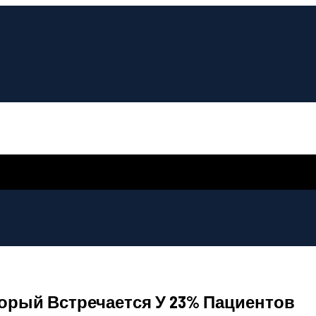
орый Встречается У 23% Пациентов