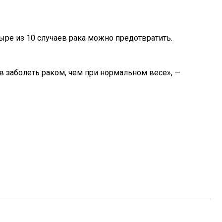
тыре из 10 случаев рака можно предотвратить.
ов заболеть раком, чем при нормальном весе», —