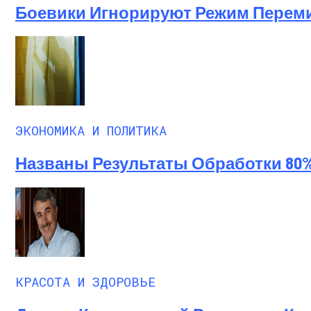
Боевики Игнорируют Режим Перем
ЭКОНОМИКА И ПОЛИТИКА
Названы Результаты Обработки 80
КРАСОТА И ЗДОРОВЬЕ