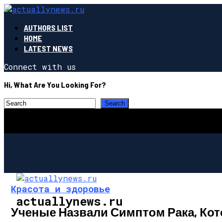
AUTHORS LIST
HOME
LATEST NEWS
Connect with us
Hi, What Are You Looking For?
Красота и здоровье
actuallynews.ru
Ученые Назвали Симптом Рака, Кот