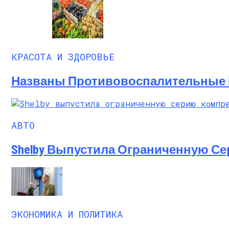
КРАСОТА И ЗДОРОВЬЕ
Названы Противовоспалительные 
АВТО
Shelby Выпустила Ограниченную С
ЭКОНОМИКА И ПОЛИТИКА