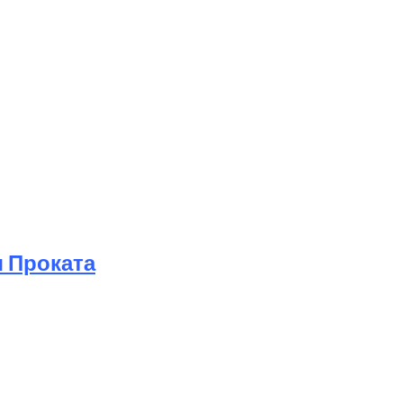
 Проката