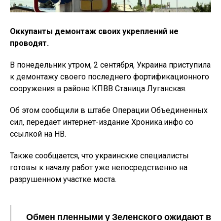
Оккупанты демонтаж своих укреплений не
проводят.
В понедельник утром, 2 сентября, Украина приступила
к демонтажу своего последнего фортификационного
сооружения в районе КПВВ Станица Луганская.
Об этом сообщили в штабе Операции Объединенных
сил, передает интернет-издание Хроника.инфо со
ссылкой на НВ.
Также сообщается, что украинские специалисты
готовы к началу работ уже непосредственно на
разрушенном участке моста.
Обмен пленными у Зеленского ожидают в