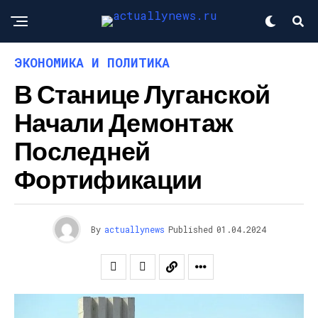
ЭКОНОМИКА И ПОЛИТИКА
В Станице Луганской
Начали Демонтаж
Последней
Фортификации
By
actuallynews
Published
01.04.2024