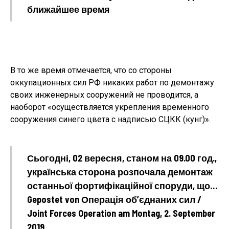
ближайшее время
В то же время отмечается, что со стороны
оккупационных сил РФ никаких работ по демонтажу
своих инженерных сооружений не проводится, а
наоборот «осуществляется укрепления временного
сооружения синего цвета с надписью СЦКК (кунг)».
Сьогодні, 02 вересня, станом на 09.00 год.,
українська сторона розпочала демонтаж
останньої фортифікаційної споруди, що…
Gepostet von Операція об’єднаних сил /
Joint Forces Operation am Montag, 2. September
2019