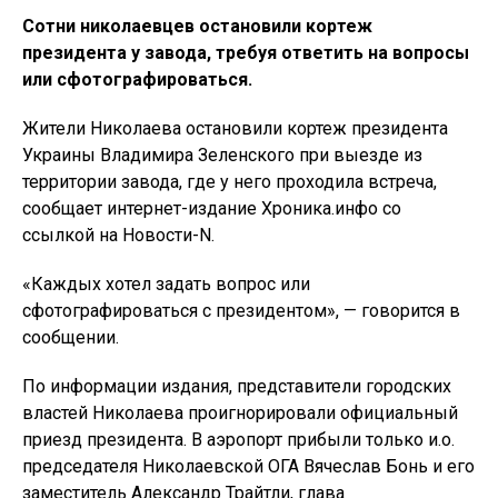
Сотни николаевцев остановили кортеж
президента у завода, требуя ответить на вопросы
или сфотографироваться.
Жители Николаева остановили кортеж президента
Украины Владимира Зеленского при выезде из
территории завода, где у него проходила встреча,
сообщает интернет-издание Хроника.инфо со
ссылкой на Новости-N.
«Каждых хотел задать вопрос или
сфотографироваться с президентом», — говорится в
сообщении.
По информации издания, представители городских
властей Николаева проигнорировали официальный
приезд президента. В аэропорт прибыли только и.о.
председателя Николаевской ОГА Вячеслав Бонь и его
заместитель Александр Трайтли, глава