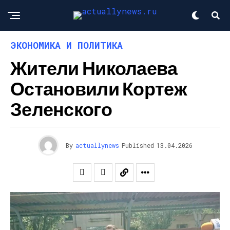
ЭКОНОМИКА И ПОЛИТИКА
Жители Николаева
Остановили Кортеж
Зеленского
By
actuallynews
Published
13.04.2026