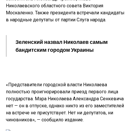
Николаевского областного совета Виктория
Москаленко. Также президента встречали кандидаты
в народные депутаты от партии Слуга народа.
Зеленский назвал Николаев самым
бандитским городом Украины
«Представители городской власти Николаева
полностью проигнорировали приезд первого лица
государства. Мэра Николаева Александра Сенкевича
нет — он в отпуске, однако никто из его заместителей
на встрече не присутствует. Нет ни депутатов, ни
чиновников», — сообщило издание.