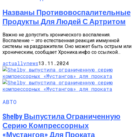
Названы Противовоспалительные
Продукты Для Людей С Артритом
Важно не допустить хронического воспаления.
Воспаление – это естественная реакция иммунной
системы на раздражители. Оно может быть острым или
хроническим, сообщает Хроника.инфо со ссылкой...
actuallynews
13.11.2024
АВТО
Shelby Выпустила Ограниченную
Серию Компрессорных
«Мустангов» Для Проката