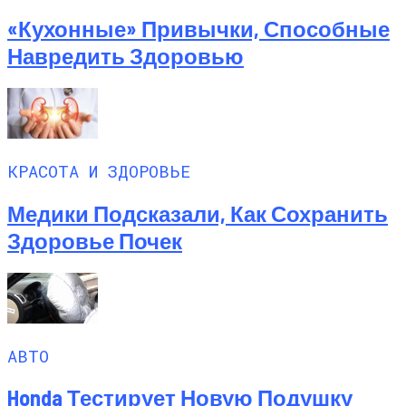
«Кухонные» Привычки, Способные
Навредить Здоровью
КРАСОТА И ЗДОРОВЬЕ
Медики Подсказали, Как Сохранить
Здоровье Почек
АВТО
Honda Тестирует Новую Подушку