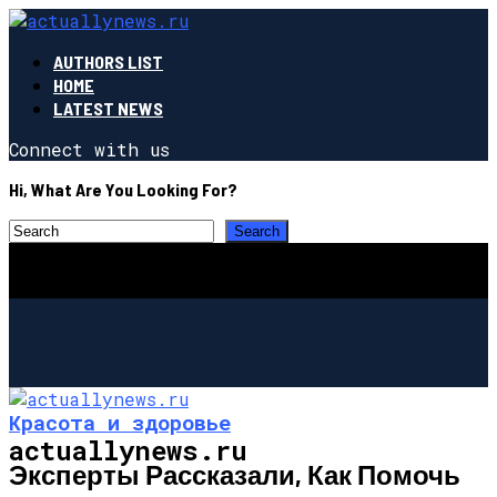
AUTHORS LIST
HOME
LATEST NEWS
Connect with us
Hi, What Are You Looking For?
Красота и здоровье
actuallynews.ru
Эксперты Рассказали, Как Помочь