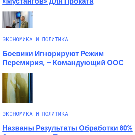
«Мустангов» Для Проката
ЭКОНОМИКА И ПОЛИТИКА
Боевики Игнорируют Режим
Перемирия, — Командующий ООС
ЭКОНОМИКА И ПОЛИТИКА
Названы Результаты Обработки 80%