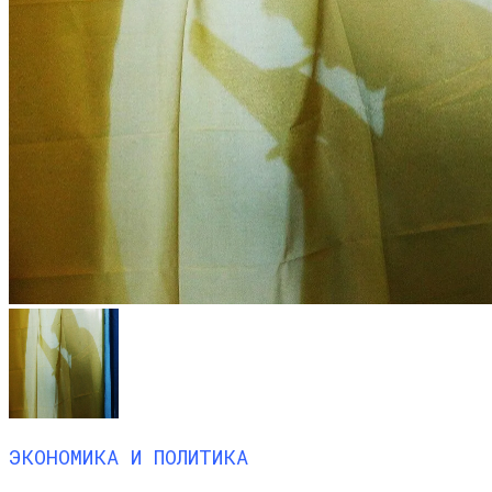
ЭКОНОМИКА И ПОЛИТИКА