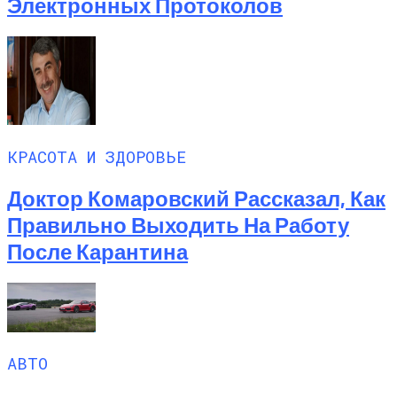
Электронных Протоколов
КРАСОТА И ЗДОРОВЬЕ
Доктор Комаровский Рассказал, Как
Правильно Выходить На Работу
После Карантина
АВТО