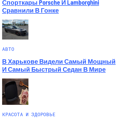
Спорткары Porsche И Lamborghini
Сравнили В Гонке
АВТО
В Харькове Видели Самый Мощный
И Самый Быстрый Седан В Мире
КРАСОТА И ЗДОРОВЬЕ