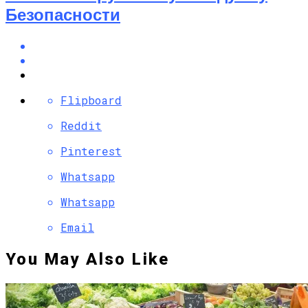
Безопасности
Flipboard
Reddit
Pinterest
Whatsapp
Whatsapp
Email
You May Also Like