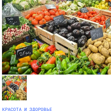
КРАСОТА И ЗДОРОВЬЕ