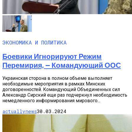
ЭКОНОМИКА И ПОЛИТИКА
Боевики Игнорируют Режим
Перемирия, — Командующий ООС
Украинская сторона в полном объеме выполняет
необходимые мероприятия в рамках Минских
договоренностей. Командующий Объединенных сил
Александр Сирский еще раз подчеркнул необходимость
немедленного информирования мирового...
actuallynews
30.03.2024