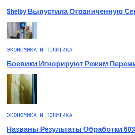
Shelby Выпустила Ограниченную С
ЭКОНОМИКА И ПОЛИТИКА
Боевики Игнорируют Режим Перем
ЭКОНОМИКА И ПОЛИТИКА
Названы Результаты Обработки 80