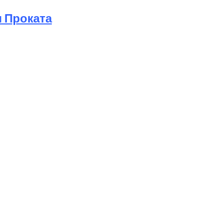
 Проката