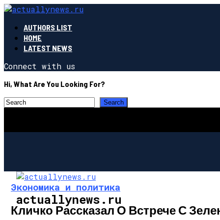
AUTHORS LIST
HOME
LATEST NEWS
Connect with us
Hi, What Are You Looking For?
Экономика и политика
actuallynews.ru
Кличко Рассказал О Встрече С Зел