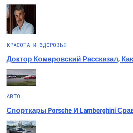
КРАСОТА И ЗДОРОВЬЕ
Доктор Комаровский Рассказал, Ка
АВТО
Спорткары Porsche И Lamborghini Ср