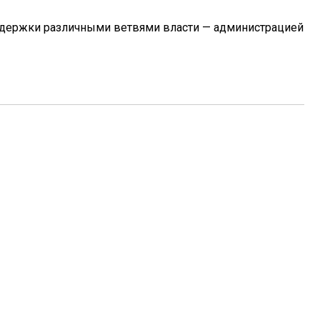
 поддержки различными ветвями власти — администрацией