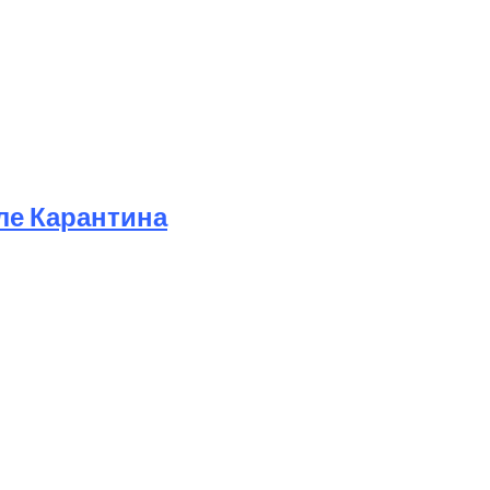
ле Карантина