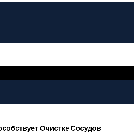
особствует Очистке Сосудов