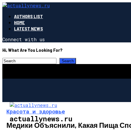
AUTHORS LIST
HOME
LATEST NEWS
Connect with us
Hi, What Are You Looking For?
Красота и здоровье
actuallynews.ru
Медики Объяснили, Какая Пища Сп