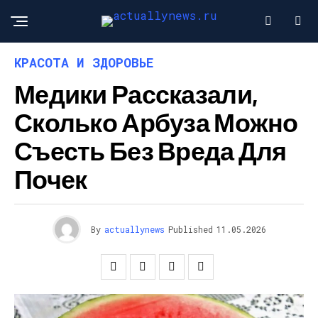
КРАСОТА И ЗДОРОВЬЕ
Медики Рассказали,
Сколько Арбуза Можно
Съесть Без Вреда Для
Почек
By
actuallynews
Published
11.05.2026