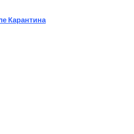
ле Карантина