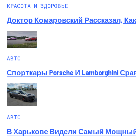
КРАСОТА И ЗДОРОВЬЕ
Доктор Комаровский Рассказал, Ка
АВТО
Спорткары Porsche И Lamborghini Ср
АВТО
В Харькове Видели Самый Мощный