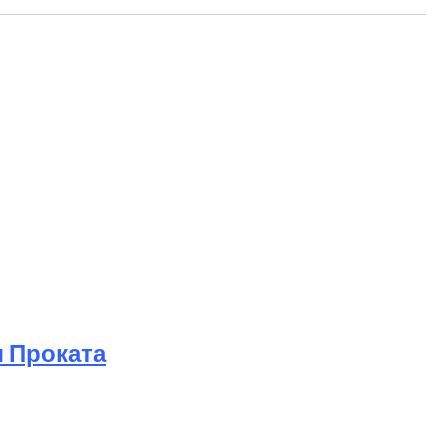
 Проката