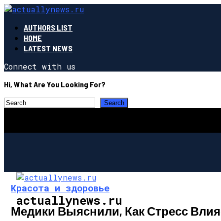
AUTHORS LIST
HOME
LATEST NEWS
Connect with us
Hi, What Are You Looking For?
Красота и здоровье
actuallynews.ru
Медики Выяснили, Как Стресс Влия