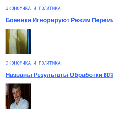
ЭКОНОМИКА И ПОЛИТИКА
Боевики Игнорируют Режим Перем
ЭКОНОМИКА И ПОЛИТИКА
Названы Результаты Обработки 80