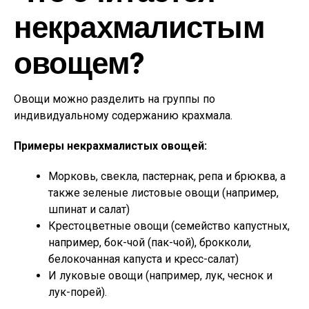
некрахмалистым
овощем?
Овощи можно разделить на группы по
индивидуальному содержанию крахмала.
Примеры некрахмалистых овощей:
Морковь, свекла, пастернак, репа и брюква, а
также зеленые листовые овощи (например,
шпинат и салат)
Крестоцветные овощи (семейство капустных,
например, бок-чой (пак-чой), брокколи,
белокочанная капуста и кресс-салат)
И луковые овощи (например, лук, чеснок и
лук-порей).