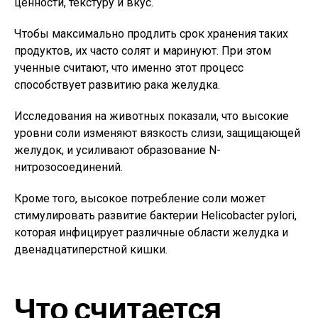
ценности, текстуру и вкус.
Чтобы максимально продлить срок хранения таких
продуктов, их часто солят и маринуют. При этом
ученные считают, что именно этот процесс
способствует развитию рака желудка.
Исследования на животных показали, что высокие
уровни соли изменяют вязкость слизи, защищающей
желудок, и усиливают образование N-
нитрозосоединений.
Кроме того, высокое потребление соли может
стимулировать развитие бактерии Helicobacter pylori,
которая инфицирует различные области желудка и
двенадцатиперстной кишки.
Что считается