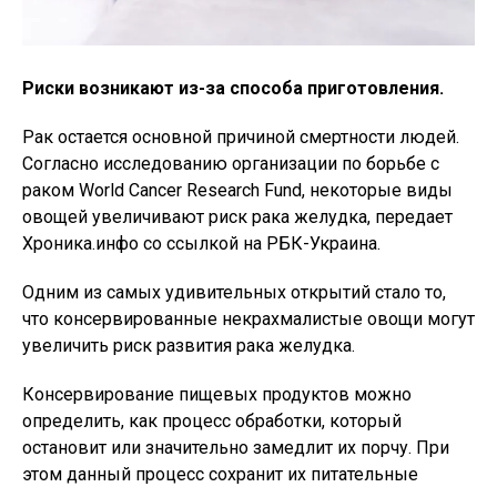
Риски возникают из-за способа приготовления.
Рак остается основной причиной смертности людей.
Согласно исследованию организации по борьбе с
раком World Cancer Research Fund, некоторые виды
овощей увеличивают риск рака желудка, передает
Хроника.инфо со ссылкой на РБК-Украина.
Одним из самых удивительных открытий стало то,
что консервированные некрахмалистые овощи могут
увеличить риск развития рака желудка.
Консервирование пищевых продуктов можно
определить, как процесс обработки, который
остановит или значительно замедлит их порчу. При
этом данный процесс сохранит их питательные