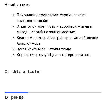
Читайте также:
Покончите с тревогами: сервис поиска
психолога онлайн
Отказ от сигарет: путь к здоровой жизни и
методы борьбы с зависимостью
Виагра может снизить риск развития болезни
Альцгеймера
Сухая кожа тела – этапы ухода
Королю Чарльзу III диагностировали рак
In this article:
В Тренде