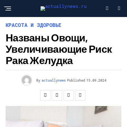
КРАСОТА И ЗДОРОВЬЕ
Названы Овощи,
Увеличивающие Риск
Рака Желудка
By
actuallynews
Published
15.09.2024