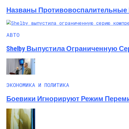
Названы Противовоспалительные 
АВТО
Shelby Выпустила Ограниченную С
ЭКОНОМИКА И ПОЛИТИКА
Боевики Игнорируют Режим Перем