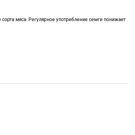
сорта мяса. Регулярное употребление семги понижает