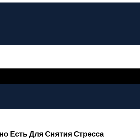
о Есть Для Снятия Стресса