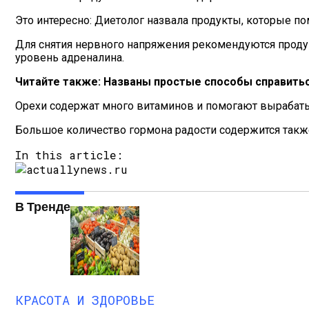
Это интересно: Диетолог назвала продукты, которые по
Для снятия нервного напряжения рекомендуются проду
уровень адреналина.
Читайте также: Названы простые способы справитьс
Орехи содержат много витаминов и помогают вырабаты
Большое количество гормона радости содержится также
In this article:
В Тренде
КРАСОТА И ЗДОРОВЬЕ