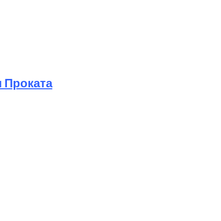
 Проката