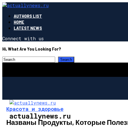
AUTHORS LIST
HOME
LATEST NEWS
Connect with us
Hi, What Are You Looking For?
Красота и здоровье
actuallynews.ru
Названы Продукты, Которые Полезн