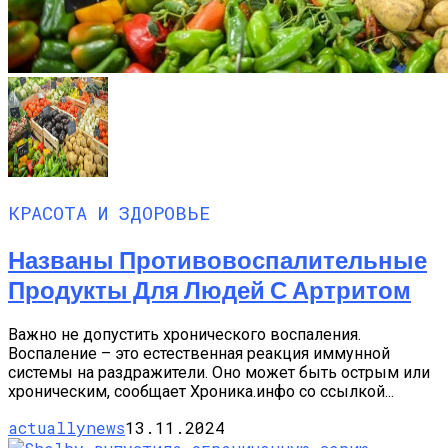
КРАСОТА И ЗДОРОВЬЕ
Названы Противовоспалительные
Продукты Для Людей С Артритом
Важно не допустить хронического воспаления.
Воспаление – это естественная реакция иммунной
системы на раздражители. Оно может быть острым или
хроническим, сообщает Хроника.инфо со ссылкой...
actuallynews
13.11.2024