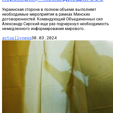
Украинская сторона в полном объеме выполняет
необходимые мероприятия в рамках Минских
договоренностей. Командующий Объединенных сил
Александр Сирский еще раз подчеркнул необходимость
немедленного информирования мирового...
actuallynews
30.03.2024