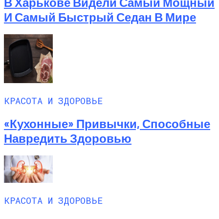
В Харькове Видели Самый Мощный
И Самый Быстрый Седан В Мире
КРАСОТА И ЗДОРОВЬЕ
«Кухонные» Привычки, Способные
Навредить Здоровью
КРАСОТА И ЗДОРОВЬЕ