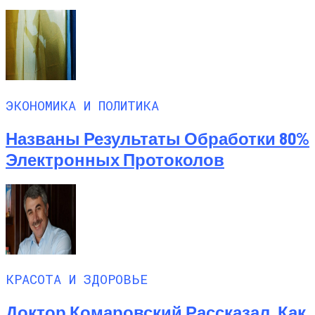
ЭКОНОМИКА И ПОЛИТИКА
Названы Результаты Обработки 80%
Электронных Протоколов
КРАСОТА И ЗДОРОВЬЕ
Доктор Комаровский Рассказал, Как