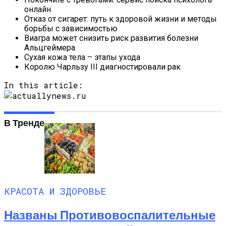
онлайн
Отказ от сигарет: путь к здоровой жизни и методы
борьбы с зависимостью
Виагра может снизить риск развития болезни
Альцгеймера
Сухая кожа тела – этапы ухода
Королю Чарльзу III диагностировали рак
In this article:
В Тренде
КРАСОТА И ЗДОРОВЬЕ
Названы Противовоспалительные