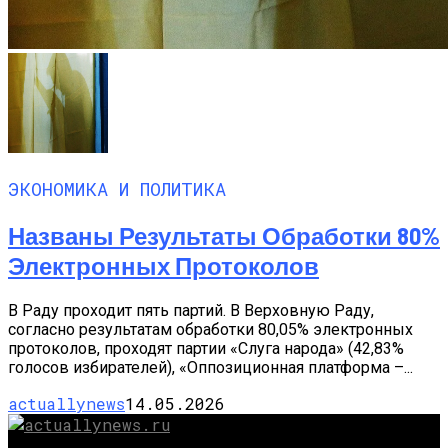
ЭКОНОМИКА И ПОЛИТИКА
Названы Результаты Обработки 80%
Электронных Протоколов
В Раду проходит пять партий. В Верховную Раду,
согласно результатам обработки 80,05% электронных
протоколов, проходят партии «Слуга народа» (42,83%
голосов избирателей), «Оппозиционная платформа –...
actuallynews
14.05.2026