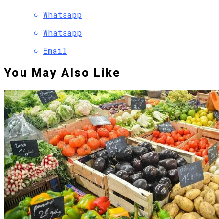
Whatsapp
Whatsapp
Email
You May Also Like