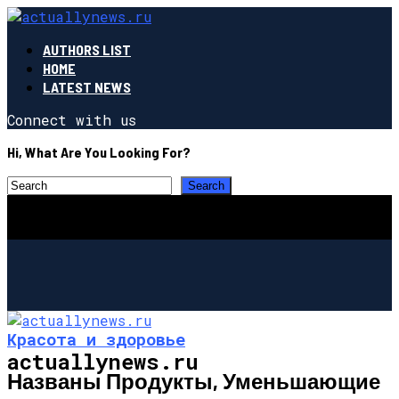
AUTHORS LIST
HOME
LATEST NEWS
Connect with us
Hi, What Are You Looking For?
Красота и здоровье
actuallynews.ru
Названы Продукты, Уменьшающие