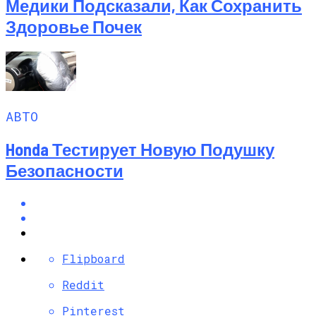
Медики Подсказали, Как Сохранить
Здоровье Почек
АВТО
Honda Тестирует Новую Подушку
Безопасности
Flipboard
Reddit
Pinterest