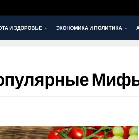
ОТА И ЗДОРОВЬЕ
ЭКОНОМИКА И ПОЛИТИКА
опулярные Мифы