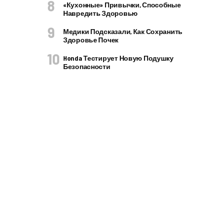
«Кухонные» Привычки, Способные
Навредить Здоровью
Медики Подсказали, Как Сохранить
Здоровье Почек
Honda Тестирует Новую Подушку
Безопасности