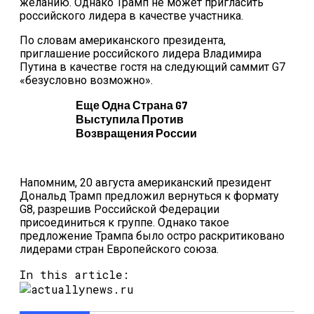
желанию. Однако Трамп не может пригласить
российского лидера в качестве участника.
По словам американского президента,
приглашение российского лидера Владимира
Путина в качестве гостя на следующий саммит G7
«безусловно возможно».
Еще Одна Страна G7
Выступила Против
Возвращения России
Напомним, 20 августа американский президент
Дональд Трамп предложил вернуться к формату
G8, разрешив Российской Федерации
присоединиться к группе. Однако такое
предложение Трампа было остро раскритиковано
лидерами стран Европейского союза.
In this article: