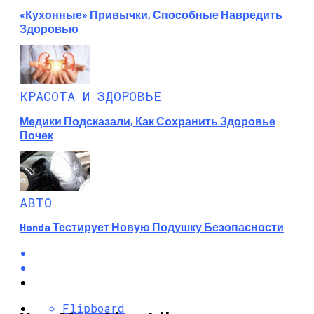
«Кухонные» Привычки, Способные Навредить
Здоровью
КРАСОТА И ЗДОРОВЬЕ
Медики Подсказали, Как Сохранить Здоровье
Почек
АВТО
Honda Тестирует Новую Подушку Безопасности
Flipboard