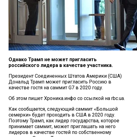
Однако Трамп не может пригласить
российского лидера в качестве участника.
Президент Соединенных Штатов Америки (США)
Дональд Трамп может пригласить Россию в
качестве гостя на саммит G7 в 2020 году.
Об этом пишет Хроника.инфо со ссылкой на rbc.ua.
Как сообщается, следующий саммит «Большой
семерки» будет проходить в США в 2020 году.
Поэтому Трамп, как лидер государства, которое
принимает саммит, может приглашать на него
лидеров в качестве гостей по собственному