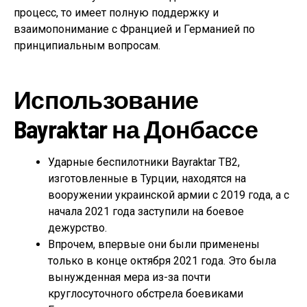
процесс, то имеет полную поддержку и
взаимопонимание с Францией и Германией по
принципиальным вопросам.
Использование
Bayraktar на Донбассе
Ударные беспилотники Bayraktar TB2,
изготовленные в Турции, находятся на
вооружении украинской армии с 2019 года, а с
начала 2021 года заступили на боевое
дежурство.
Впрочем, впервые они были применены
только в конце октября 2021 года. Это была
вынужденная мера из-за почти
круглосуточного обстрела боевиками