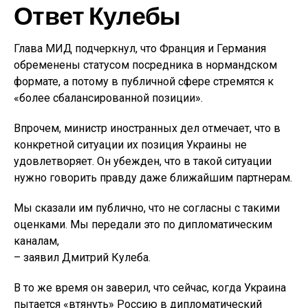
Ответ Кулебы
Глава МИД подчеркнул, что Франция и Германия
обременены статусом посредника в нормандском
формате, а потому в публичной сфере стремятся к
«более сбалансированной позиции».
Впрочем, министр иностранных дел отмечает, что в
конкретной ситуации их позиция Украины не
удовлетворяет. Он убежден, что в такой ситуации
нужно говорить правду даже ближайшим партнерам.
Мы сказали им публично, что не согласны с такими
оценками. Мы передали это по дипломатическим
каналам,
– заявил Дмитрий Кулеба.
В то же время он заверил, что сейчас, когда Украина
пытается «втянуть» Россию в дипломатический