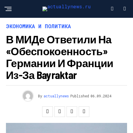
ЭКОНОМИКА И ПОЛИТИКА
В МИДе Ответили На
«обеспокоенность»
Германии И Франции
Из-За Bayraktar
By
actuallynews
Published
06.09.2024