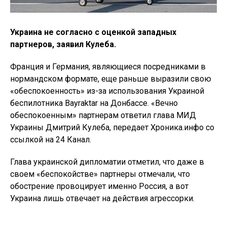
Украина не согласно с оценкой западных
партнеров, заявил Кулеба.
Франция и Германия, являющиеся посредниками в
нормандском формате, еще раньше выразили свою
«обеспокоенность» из-за использования Украиной
беспилотника Bayraktar на Донбассе. «Вечно
обеспокоенным» партнерам ответил глава МИД
Украины Дмитрий Кулеба, передает Хроника.инфо со
ссылкой на 24 Канал.
Глава украинской дипломатии отметил, что даже в
своем «беспокойстве» партнеры отмечали, что
обострение провоцирует именно Россия, а вот
Украина лишь отвечает на действия агрессорки.