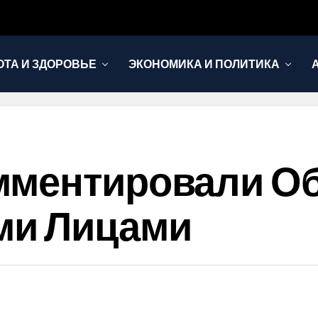
ОТА И ЗДОРОВЬЕ
ЭКОНОМИКА И ПОЛИТИКА
мментировали О
ми Лицами