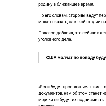
родину в ближайшее время.
По его словам, стороны ведут пер
может сказать, на какой стадии он
Полозов добавил, что сейчас иде
уголовного дела.
США молчат по поводу буду
«Если будут проводиться какие-
документов, нам об этом станет и
моряки не будут их подписывать. 
адвокат.