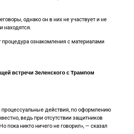
еговоры, однако он в них не участвует и не
и находятся.
т процедура ознакомления с материалами
щей встречи Зеленского с Трампом
то процессуальные действия, по оформлению
звестно, ведь при отсутствии защитников
Но пока никто ничего не говорил», — сказал