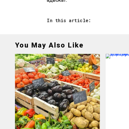
In this article:
You May Also Like