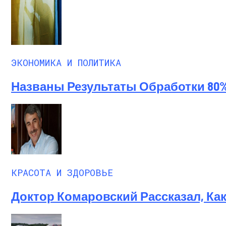
ЭКОНОМИКА И ПОЛИТИКА
Названы Результаты Обработки 80
КРАСОТА И ЗДОРОВЬЕ
Доктор Комаровский Рассказал, Ка