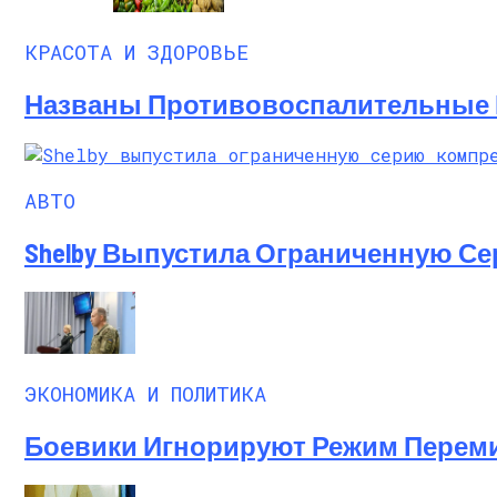
КРАСОТА И ЗДОРОВЬЕ
Названы Противовоспалительные 
АВТО
Shelby Выпустила Ограниченную С
ЭКОНОМИКА И ПОЛИТИКА
Боевики Игнорируют Режим Перем