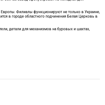
 Европы. Филиалы функционируют не только в Украине,
дится в городе областного подчинения Белая Церковь в
ели, детали для механизмов на буровых и шахтах,