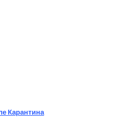
ле Карантина