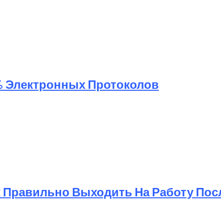
% Электронных Протоколов
к Правильно Выходить На Работу Пос