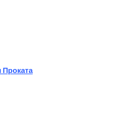
 Проката