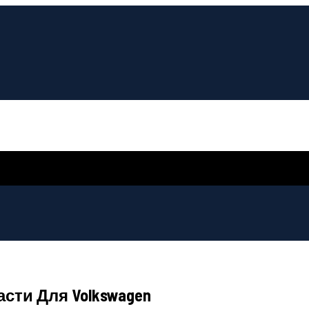
сти Для Volkswagen