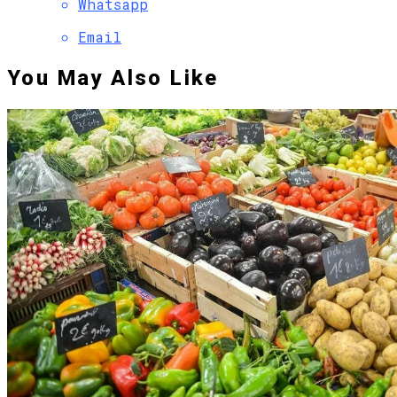
Whatsapp
Email
You May Also Like