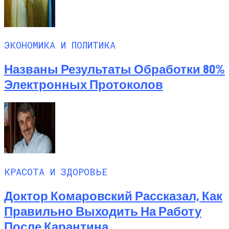
ЭКОНОМИКА И ПОЛИТИКА
Названы Результаты Обработки 80%
Электронных Протоколов
КРАСОТА И ЗДОРОВЬЕ
Доктор Комаровский Рассказал, Как
Правильно Выходить На Работу
После Карантина