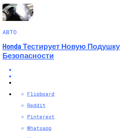
АВТО
Honda Тестирует Новую Подушку
Безопасности
Flipboard
Reddit
Pinterest
Whatsapp