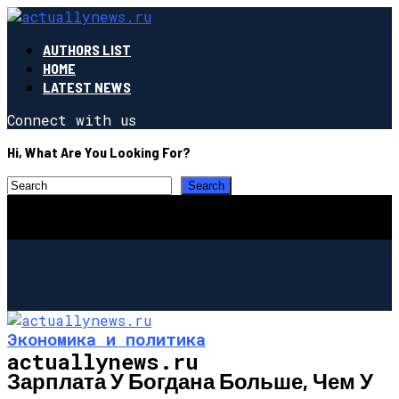
AUTHORS LIST
HOME
LATEST NEWS
Connect with us
Hi, What Are You Looking For?
Экономика и политика
actuallynews.ru
Зарплата У Богдана Больше, Чем У