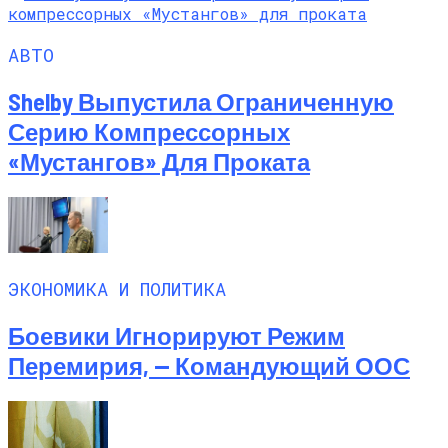
АВТО
Shelby Выпустила Ограниченную
Серию Компрессорных
«Мустангов» Для Проката
ЭКОНОМИКА И ПОЛИТИКА
Боевики Игнорируют Режим
Перемирия, — Командующий ООС