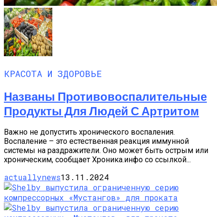
КРАСОТА И ЗДОРОВЬЕ
Названы Противовоспалительные
Продукты Для Людей С Артритом
Важно не допустить хронического воспаления.
Воспаление – это естественная реакция иммунной
системы на раздражители. Оно может быть острым или
хроническим, сообщает Хроника.инфо со ссылкой...
actuallynews
13.11.2024