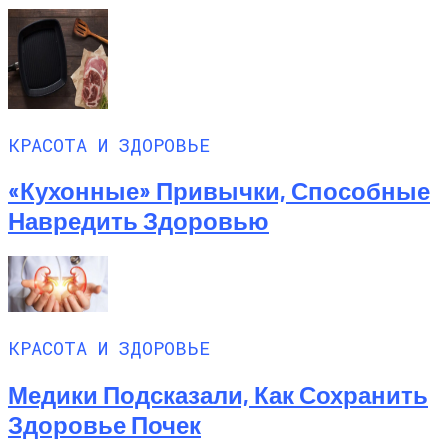
КРАСОТА И ЗДОРОВЬЕ
«Кухонные» Привычки, Способные
Навредить Здоровью
КРАСОТА И ЗДОРОВЬЕ
Медики Подсказали, Как Сохранить
Здоровье Почек