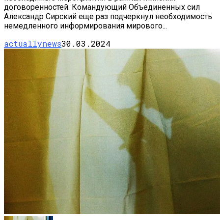
договоренностей. Командующий Объединенных сил
Александр Сирский еще раз подчеркнул необходимость
немедленного информирования мирового...
actuallynews
30.03.2024