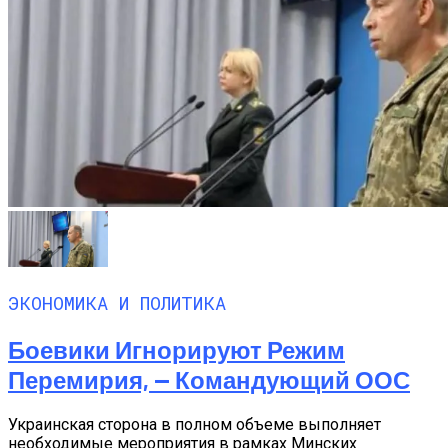
ЭКОНОМИКА И ПОЛИТИКА
Боевики Игнорируют Режим
Перемирия, — Командующий ООС
Украинская сторона в полном объеме выполняет
необходимые мероприятия в рамках Минских