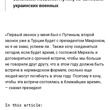
украинских военных
«Первый звонок у меня был с Путиным, второй
звонок уже в Турции будет с президентом Макроном,
но я не знаю, успеем ли… Также хочу соединиться
сегодня, если будет время, с госпожой Меркель и
договориться о срочной встрече, чтобы мы больше
не говорили друг другу, что в этом году должна быть
встреча в нормандском формате, сколько еще
людей могут погибнуть в этом году. Поэтому я хочу,
чтобы эта встреча состоялась в ближайшее время»,
— сказал президент.
In this article: