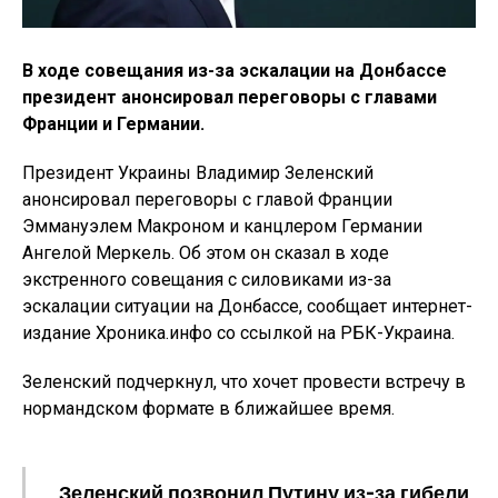
В ходе совещания из-за эскалации на Донбассе
президент анонсировал переговоры с главами
Франции и Германии.
Президент Украины Владимир Зеленский
анонсировал переговоры с главой Франции
Эммануэлем Макроном и канцлером Германии
Ангелой Меркель. Об этом он сказал в ходе
экстренного совещания с силовиками из-за
эскалации ситуации на Донбассе, сообщает интернет-
издание Хроника.инфо со ссылкой на РБК-Украина.
Зеленский подчеркнул, что хочет провести встречу в
нормандском формате в ближайшее время.
Зеленский позвонил Путину из-за гибели