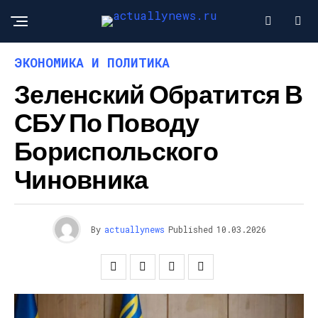
ЭКОНОМИКА И ПОЛИТИКА
Зеленский Обратится В
СБУ По Поводу
Бориспольского
Чиновника
By
actuallynews
Published
10.03.2026