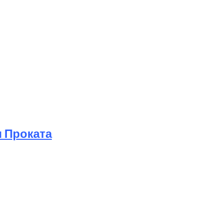
 Проката