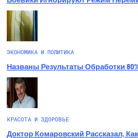
ЭКОНОМИКА И ПОЛИТИКА
Названы Результаты Обработки 80
КРАСОТА И ЗДОРОВЬЕ
Доктор Комаровский Рассказал, Ка