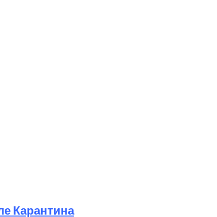
ле Карантина