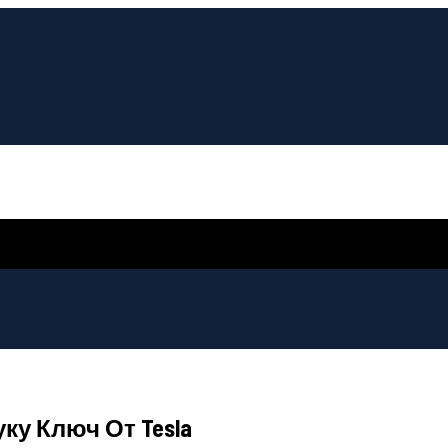
у Ключ От Tesla