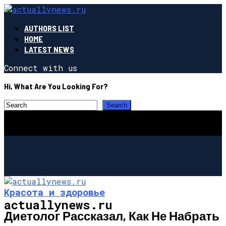
AUTHORS LIST
HOME
LATEST NEWS
Connect with us
Hi, What Are You Looking For?
Красота и здоровье
actuallynews.ru
Диетолог Рассказал, Как Не Набрать