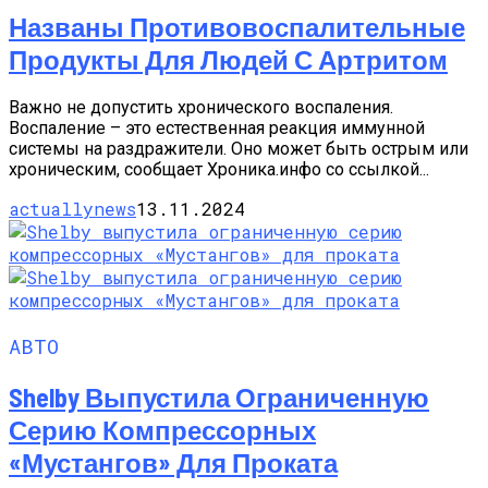
Названы Противовоспалительные
Продукты Для Людей С Артритом
Важно не допустить хронического воспаления.
Воспаление – это естественная реакция иммунной
системы на раздражители. Оно может быть острым или
хроническим, сообщает Хроника.инфо со ссылкой...
actuallynews
13.11.2024
АВТО
Shelby Выпустила Ограниченную
Серию Компрессорных
«Мустангов» Для Проката