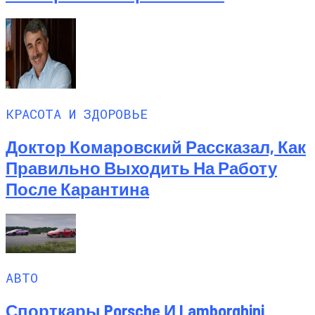
КРАСОТА И ЗДОРОВЬЕ
Доктор Комаровский Рассказал, Как
Правильно Выходить На Работу
После Карантина
АВТО
Спорткары Porsche И Lamborghini