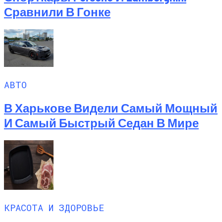
Сравнили В Гонке
АВТО
В Харькове Видели Самый Мощный
И Самый Быстрый Седан В Мире
КРАСОТА И ЗДОРОВЬЕ