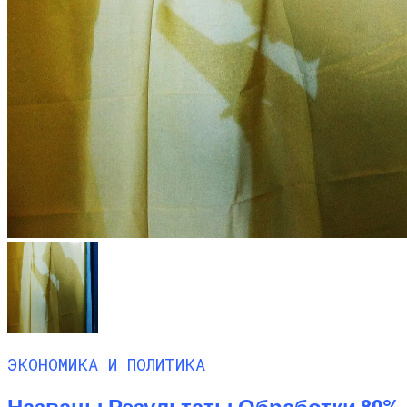
ЭКОНОМИКА И ПОЛИТИКА
Названы Результаты Обработки 80%