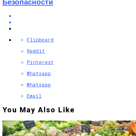
Безопасности
Flipboard
Reddit
Pinterest
Whatsapp
Whatsapp
Email
You May Also Like