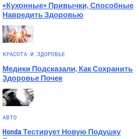
«Кухонные» Привычки, Способные
Навредить Здоровью
КРАСОТА И ЗДОРОВЬЕ
Медики Подсказали, Как Сохранить
Здоровье Почек
АВТО
Honda Тестирует Новую Подушку