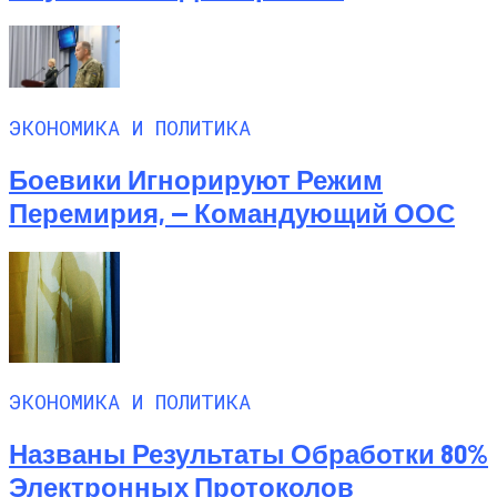
ЭКОНОМИКА И ПОЛИТИКА
Боевики Игнорируют Режим
Перемирия, — Командующий ООС
ЭКОНОМИКА И ПОЛИТИКА
Названы Результаты Обработки 80%
Электронных Протоколов