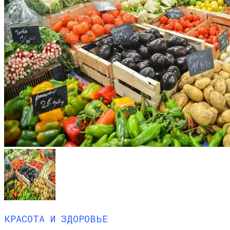
КРАСОТА И ЗДОРОВЬЕ