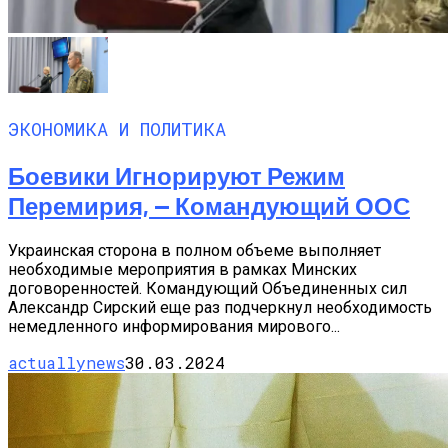
ЭКОНОМИКА И ПОЛИТИКА
Боевики Игнорируют Режим
Перемирия, — Командующий ООС
Украинская сторона в полном объеме выполняет
необходимые мероприятия в рамках Минских
договоренностей. Командующий Объединенных сил
Александр Сирский еще раз подчеркнул необходимость
немедленного информирования мирового...
actuallynews
30.03.2024