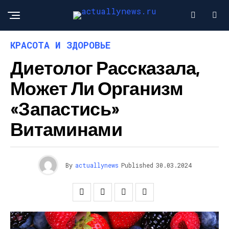
КРАСОТА И ЗДОРОВЬЕ
Диетолог Рассказала,
Может Ли Организм
«запастись»
Витаминами
By
actuallynews
Published
30.03.2024