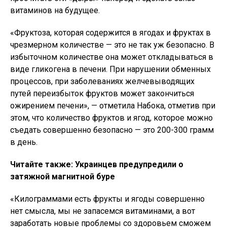
витаминов на будущее.
«Фруктоза, которая содержится в ягодах и фруктах в
чрезмерном количестве — это не так уж безопасно. В
избыточном количестве она может откладываться в
виде гликогена в печени. При нарушении обменных
процессов, при заболеваниях желчевыводящих
путей переизбыток фруктов может закончиться
ожирением печени», — отметила Набока, отметив при
этом, что количество фруктов и ягод, которое можно
съедать совершенно безопасно — это 200-300 грамм
в день.
Читайте также: Украинцев предупредили о
затяжной магнитной буре
«Килограммами есть фрукты и ягоды совершенно
нет смысла, мы не запасемся витаминами, а вот
заработать новые проблемы со здоровьем сможем