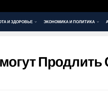
ОТА И ЗДОРОВЬЕ
ЭКОНОМИКА И ПОЛИТИКА
омогут Продлить