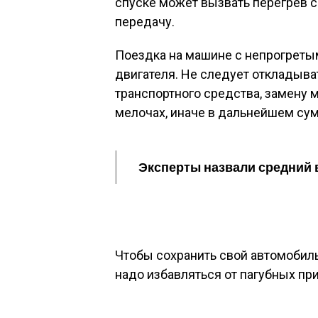
спуске может вызвать перегрев 
передачу.
Поездка на машине с непрогреты
двигателя. Не следует откладыва
транспортного средства, замену м
мелочах, иначе в дальнейшем су
Эксперты назвали средний 
Чтобы сохранить свой автомобил
надо избавляться от пагубных пр