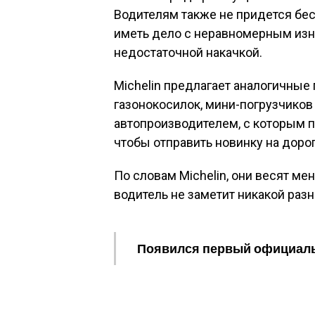
Водителям также не придется бес
иметь дело с неравномерным из
недостаточной накачкой.
Michelin предлагает аналогичные 
газонокосилок, мини-погрузчиков
автопроизводителем, с которым п
чтобы отправить новинку на дорог
По словам Michelin, они весят ме
водитель не заметит никакой раз
Появился первый официальн