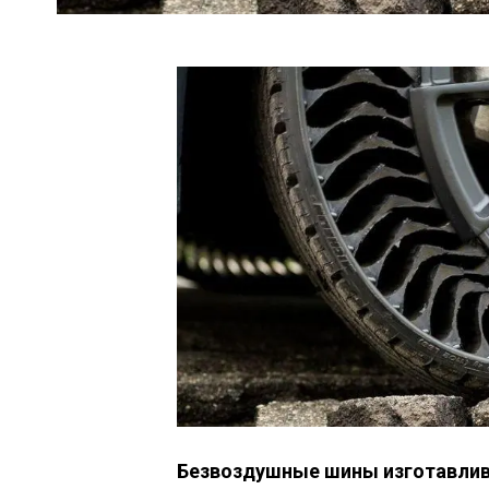
Безвоздушные шины изготавлива