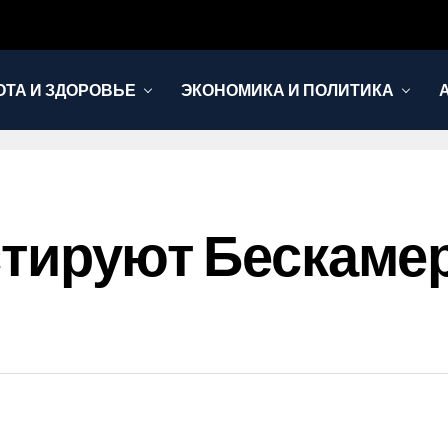
ОТА И ЗДОРОВЬЕ
ЭКОНОМИКА И ПОЛИТИКА
Тестируют Бескам