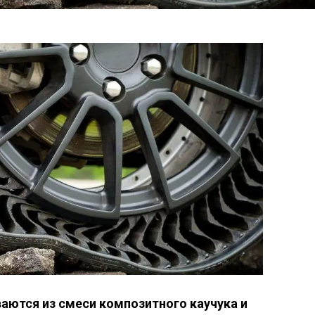
ются из смеси композитного каучука и