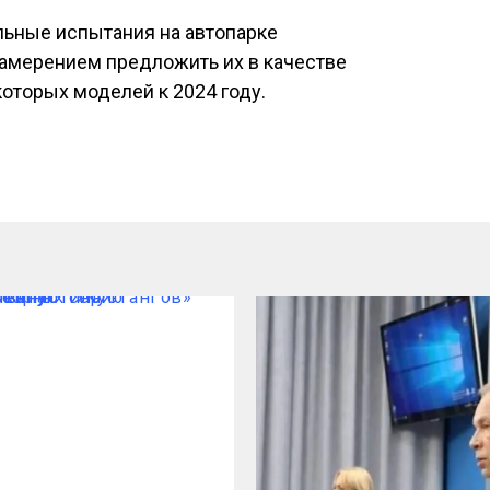
альные испытания на автопарке
 намерением предложить их в качестве
оторых моделей к 2024 году.