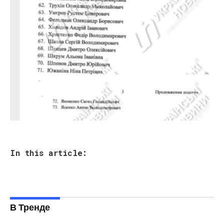
In this article:
В Тренде