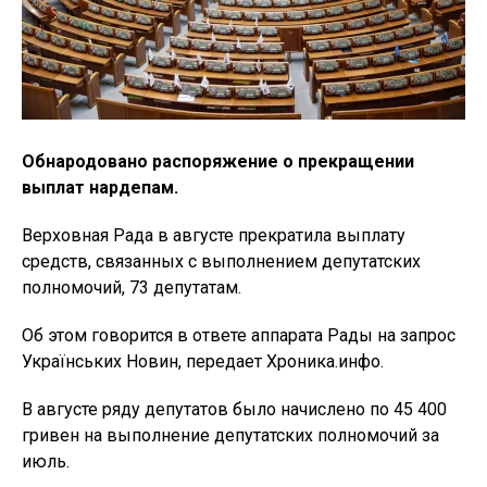
Обнародовано распоряжение о прекращении
выплат нардепам.
Верховная Рада в августе прекратила выплату
средств, связанных с выполнением депутатских
полномочий, 73 депутатам.
Об этом говорится в ответе аппарата Рады на запрос
Українських Новин, передает Хроника.инфо.
В августе ряду депутатов было начислено по 45 400
гривен на выполнение депутатских полномочий за
июль.