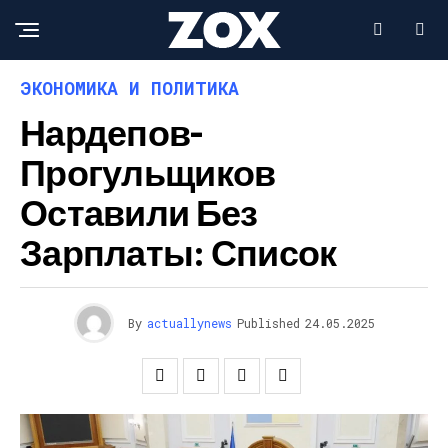
ЭКОНОМИКА И ПОЛИТИКА
Нардепов-
Прогульщиков
Оставили Без
Зарплаты: Список
By
actuallynews
Published
24.05.2025