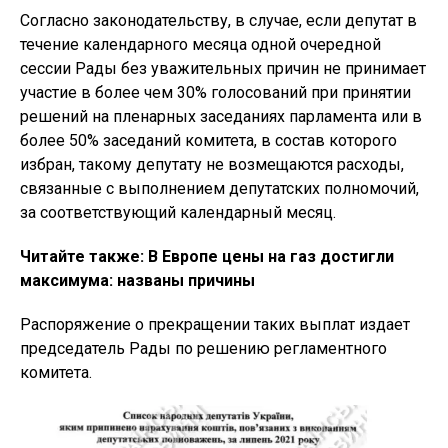
Согласно законодательству, в случае, если депутат в
течение календарного месяца одной очередной
сессии Рады без уважительных причин не принимает
участие в более чем 30% голосований при принятии
решений на пленарных заседаниях парламента или в
более 50% заседаний комитета, в состав которого
избран, такому депутату не возмещаются расходы,
связанные с выполнением депутатских полномочий,
за соответствующий календарный месяц.
Читайте также: В Европе цены на газ достигли
максимума: названы причины
Распоряжение о прекращении таких выплат издает
председатель Рады по решению регламентного
комитета.