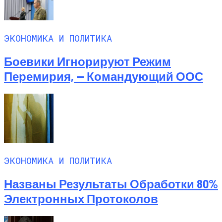
ЭКОНОМИКА И ПОЛИТИКА
Боевики Игнорируют Режим
Перемирия, — Командующий ООС
ЭКОНОМИКА И ПОЛИТИКА
Названы Результаты Обработки 80%
Электронных Протоколов