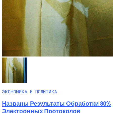
ЭКОНОМИКА И ПОЛИТИКА
Названы Результаты Обработки 80%
Электронных Протоколов