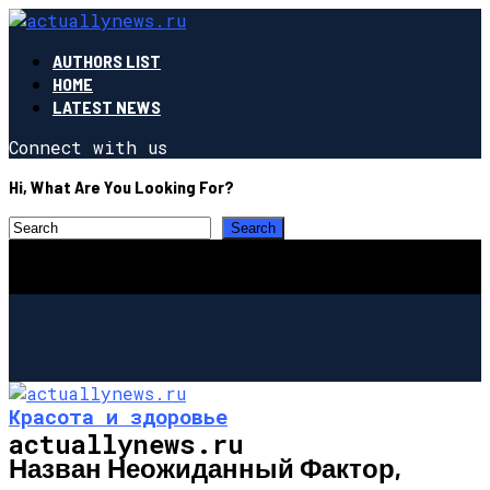
AUTHORS LIST
HOME
LATEST NEWS
Connect with us
Hi, What Are You Looking For?
Красота и здоровье
actuallynews.ru
Назван Неожиданный Фактор,