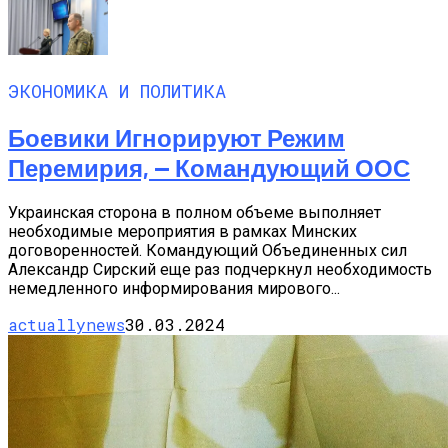
ЭКОНОМИКА И ПОЛИТИКА
Боевики Игнорируют Режим
Перемирия, — Командующий ООС
Украинская сторона в полном объеме выполняет
необходимые мероприятия в рамках Минских
договоренностей. Командующий Объединенных сил
Александр Сирский еще раз подчеркнул необходимость
немедленного информирования мирового...
actuallynews
30.03.2024