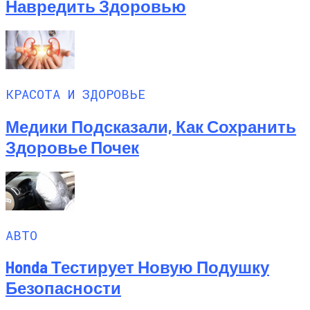
Навредить Здоровью
КРАСОТА И ЗДОРОВЬЕ
Медики Подсказали, Как Сохранить
Здоровье Почек
АВТО
Honda Тестирует Новую Подушку
Безопасности