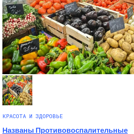
КРАСОТА И ЗДОРОВЬЕ
Названы Противовоспалительные