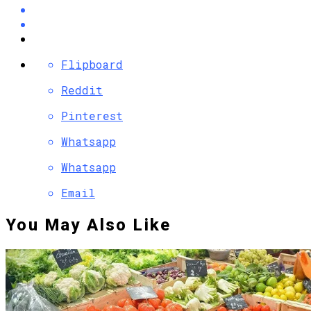
Flipboard
Reddit
Pinterest
Whatsapp
Whatsapp
Email
You May Also Like