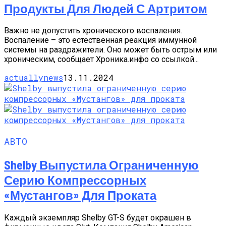
Продукты Для Людей С Артритом
Важно не допустить хронического воспаления.
Воспаление – это естественная реакция иммунной
системы на раздражители. Оно может быть острым или
хроническим, сообщает Хроника.инфо со ссылкой...
actuallynews
13.11.2024
АВТО
Shelby Выпустила Ограниченную
Серию Компрессорных
«Мустангов» Для Проката
Каждый экземпляр Shelby GT-S будет окрашен в