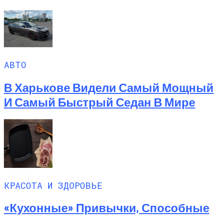
АВТО
В Харькове Видели Самый Мощный
И Самый Быстрый Седан В Мире
КРАСОТА И ЗДОРОВЬЕ
«Кухонные» Привычки, Способные