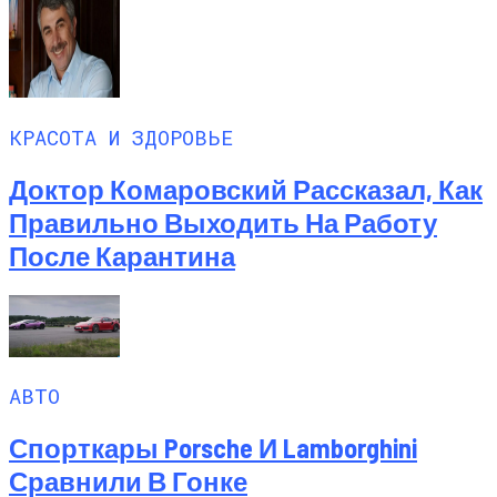
КРАСОТА И ЗДОРОВЬЕ
Доктор Комаровский Рассказал, Как
Правильно Выходить На Работу
После Карантина
АВТО
Спорткары Porsche И Lamborghini
Сравнили В Гонке