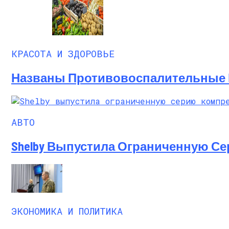
КРАСОТА И ЗДОРОВЬЕ
Названы Противовоспалительные 
АВТО
Shelby Выпустила Ограниченную С
ЭКОНОМИКА И ПОЛИТИКА