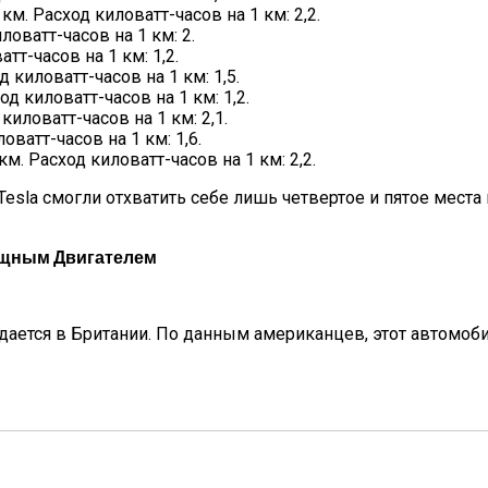
 км. Расход киловатт-часов на 1 км: 2,2.
ловатт-часов на 1 км: 2.
атт-часов на 1 км: 1,2.
д киловатт-часов на 1 км: 1,5.
од киловатт-часов на 1 км: 1,2.
киловатт-часов на 1 км: 2,1.
оватт-часов на 1 км: 1,6.
км. Расход киловатт-часов на 1 км: 2,2.
Tesla смогли отхватить себе лишь четвертое и пятое места
Мощным Двигателем
продается в Британии. По данным американцев, этот автомоб