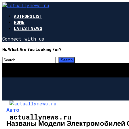
AUTHORS LIST
HOME
LATEST NEWS
Connect with us
Hi, What Are You Looking For?
Авто
actuallynews.ru
Названы Модели Электромобилей 