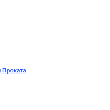
 Проката