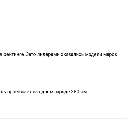
 в рейтинге. Зато лидерами оказались модели марок
иль проезжает на одном заряде 380 км.