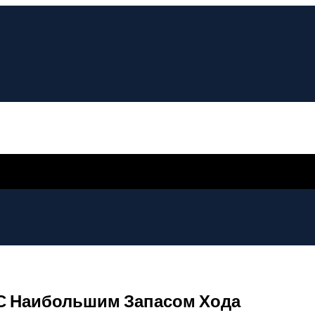
С Наибольшим Запасом Хода