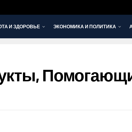
ОТА И ЗДОРОВЬЕ
ЭКОНОМИКА И ПОЛИТИКА
укты, Помогающи