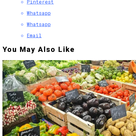
Pinterest
Whatsapp
Whatsapp
Email
You May Also Like