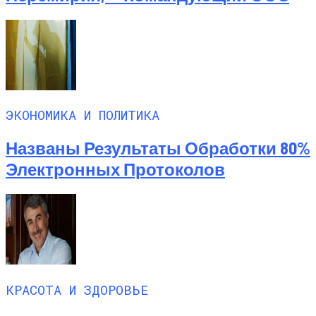
ЭКОНОМИКА И ПОЛИТИКА
Названы Результаты Обработки 80%
Электронных Протоколов
КРАСОТА И ЗДОРОВЬЕ