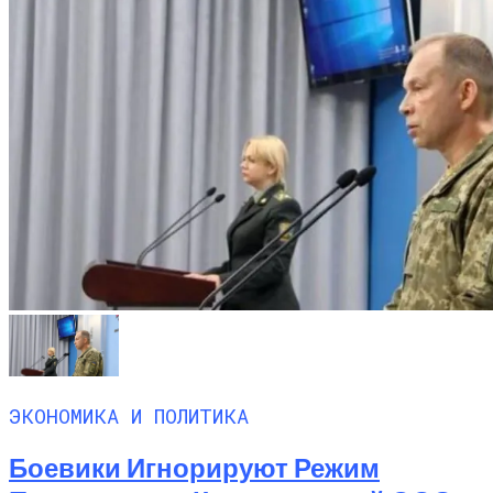
ЭКОНОМИКА И ПОЛИТИКА
Боевики Игнорируют Режим