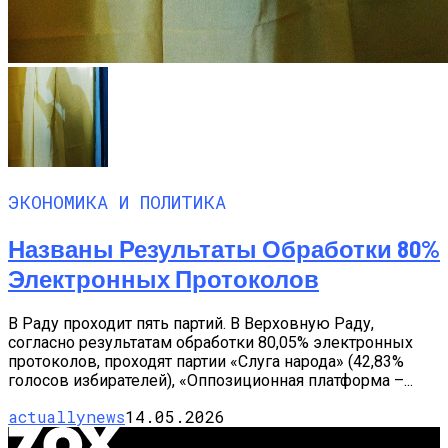
ЭКОНОМИКА И ПОЛИТИКА
Названы Результаты Обработки 80%
Электронных Протоколов
В Раду проходит пять партий. В Верховную Раду,
согласно результатам обработки 80,05% электронных
протоколов, проходят партии «Слуга народа» (42,83%
голосов избирателей), «Оппозиционная платформа –...
actuallynews
14.05.2026