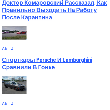
Доктор Комаровский Рассказал, Как
Правильно Выходить На Работу
После Карантина
АВТО
Спорткары Porsche И Lamborghini
Сравнили В Гонке
АВТО