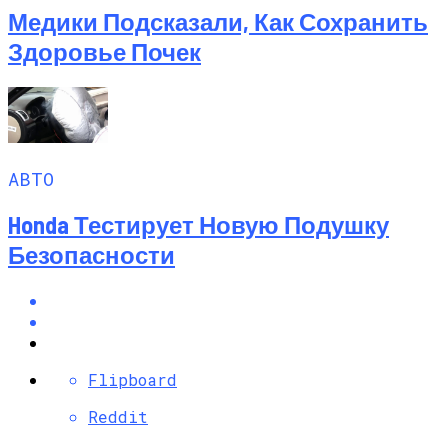
Медики Подсказали, Как Сохранить
Здоровье Почек
АВТО
Honda Тестирует Новую Подушку
Безопасности
Flipboard
Reddit