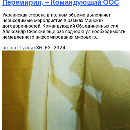
Перемирия, — Командующий ООС
Украинская сторона в полном объеме выполняет
необходимые мероприятия в рамках Минских
договоренностей. Командующий Объединенных сил
Александр Сирский еще раз подчеркнул необходимость
немедленного информирования мирового...
actuallynews
30.03.2024