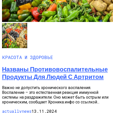
КРАСОТА И ЗДОРОВЬЕ
Названы Противовоспалительные
Продукты Для Людей С Артритом
Важно не допустить хронического воспаления.
Воспаление – это естественная реакция иммунной
системы на раздражители. Оно может быть острым или
хроническим, сообщает Хроника.инфо со ссылкой...
actuallynews
13.11.2024