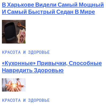
В Харькове Видели Самый Мощный
И Самый Быстрый Седан В Мире
КРАСОТА И ЗДОРОВЬЕ
«Кухонные» Привычки, Способные
Навредить Здоровью
КРАСОТА И ЗДОРОВЬЕ