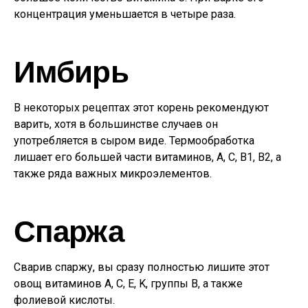
концентрация уменьшается в четыре раза.
Имбирь
В некоторых рецептах этот корень рекомендуют
варить, хотя в большинстве случаев он
употребляется в сыром виде. Термообработка
лишает его большей части витаминов, А, C, B1, B2, а
также ряда важных микроэлементов.
Спаржа
Сварив спаржу, вы сразу полностью лишите этот
овощ витаминов А, С, Е, K, группы В, а также
фолиевой кислоты.