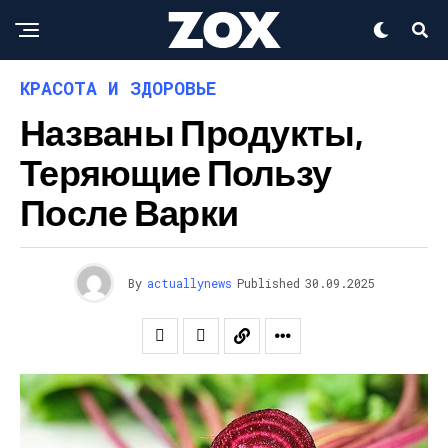
КРАСОТА И ЗДОРОВЬЕ
Названы Продукты,
Теряющие Пользу
После Варки
By
actuallynews
Published
30.09.2025