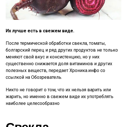
Их лучше есть в свежем виде.
После термической обработки свекла, томаты,
болгарский перец и ряд других продуктов не только
меняют свой вкус и консистенцию, но у них
существенно снижается доля витаминов и других
полезных веществ, передает Хроника.инфо со
ссылкой на Обозреватель.
Никто не говорит о том, что их нельзя варить или
жарить, но именно в свежем виде их употреблять
наиболее целесообразно
Свекла