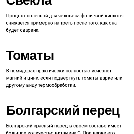
Процент полезной для человека фолиевой кислоты
снижается примерно на треть после того, как она
будет сварена.
Томаты
В помидорах практически полностью исчезнет
магний и цинк, если подвергнуть томаты варке или
другому виду термообработки.
Болгарский перец
Болгарский красный перец в своем составе имеет
большое количество витамина С. При варке его