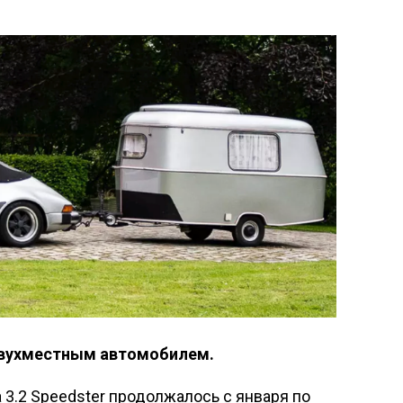
 двухместным автомобилем.
 3.2 Speedster продолжалось с января по