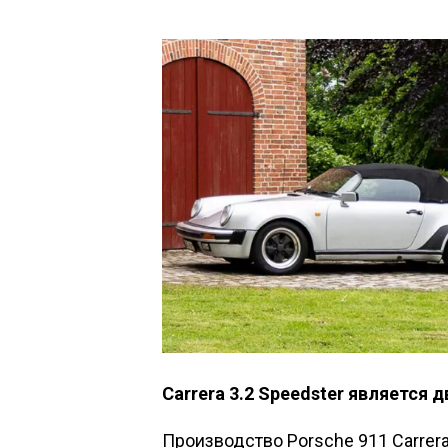
Carrera 3.2 Speedster является
Производство Porsche 911 Carrera