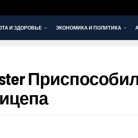
ОТА И ЗДОРОВЬЕ
ЭКОНОМИКА И ПОЛИТИКА
edster Приспособи
рицепа